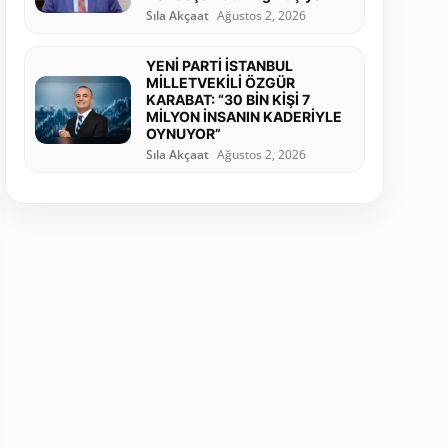
Sıla Akçaat
Ağustos 2, 2026
YENİ PARTİ İSTANBUL
MİLLETVEKİLİ ÖZGÜR
KARABAT: “30 BİN KİŞİ 7
MİLYON İNSANIN KADERİYLE
OYNUYOR”
Sıla Akçaat
Ağustos 2, 2026