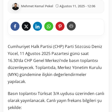
Mehmet Kemal Pekel
Ağustos 11, 2025 - 12:06
Cumhuriyet Halk Partisi (CHP) Parti Sözcüsü Deniz
Yücel, 11 Ağustos 2025 Pazartesi günü saat
16.30’da CHP Genel Merkezi’nde basın toplantısı
düzenleyecek. Toplantıda, Merkez Yönetim Kurulu
(MYK) gündemine ilişkin değerlendirmeler
yapılacak.
Basın toplantısı Türksat 3/A uydusu üzerinden canlı
olarak yayınlanacak. Canlı yayın frekans bilgileri şu
şekilde: