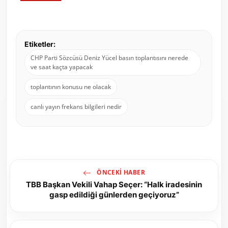
Etiketler:
CHP Parti Sözcüsü Deniz Yücel basın toplantısını nerede
ve saat kaçta yapacak
toplantının konusu ne olacak
canlı yayın frekans bilgileri nedir
ÖNCEKI HABER
TBB Başkan Vekili Vahap Seçer: “Halk iradesinin
gasp edildiği günlerden geçiyoruz”