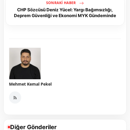
SONRAKI HABER
CHP Sözcüsü Deniz Yücel: Yargı Bağımsızlığı,
Deprem Güvenliği ve Ekonomi MYK Gündeminde
Mehmet Kemal Pekel
Diğer Gönderiler