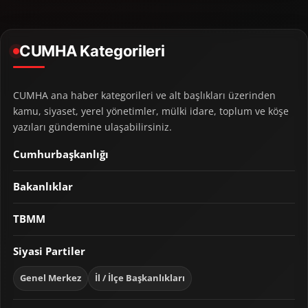
CUMHA Kategorileri
CUMHA ana haber kategorileri ve alt başlıkları üzerinden
kamu, siyaset, yerel yönetimler, mülki idare, toplum ve köşe
yazıları gündemine ulaşabilirsiniz.
Cumhurbaşkanlığı
Bakanlıklar
TBMM
Siyasi Partiler
Genel Merkez
İl / İlçe Başkanlıkları