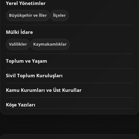
Yerel Yönetimler
Büyükşehir ve İller
İlçeler
Mülki İdare
Valilikler
Kaymakamlıklar
Toplum ve Yaşam
Sivil Toplum Kuruluşları
Kamu Kurumları ve Üst Kurullar
Köşe Yazıları