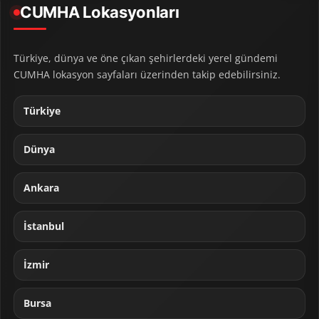
CUMHA Lokasyonları
Türkiye, dünya ve öne çıkan şehirlerdeki yerel gündemi
CUMHA lokasyon sayfaları üzerinden takip edebilirsiniz.
Türkiye
Dünya
Ankara
İstanbul
İzmir
Bursa