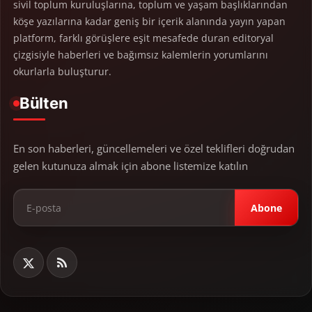
sivil toplum kuruluşlarına, toplum ve yaşam başlıklarından
köşe yazılarına kadar geniş bir içerik alanında yayın yapan
platform, farklı görüşlere eşit mesafede duran editoryal
çizgisiyle haberleri ve bağımsız kalemlerin yorumlarını
okurlarla buluşturur.
Bülten
En son haberleri, güncellemeleri ve özel teklifleri doğrudan
gelen kutunuza almak için abone listemize katılın
Abone