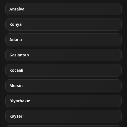
Antalya
Konya
Adana
Gaziantep
Kocaeli
Mersin
Diyarbakır
Kayseri