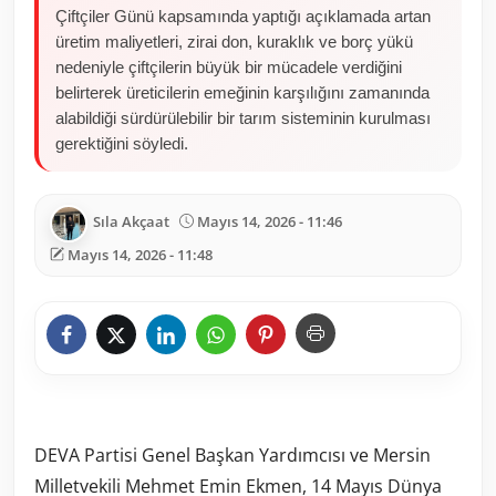
Çiftçiler Günü kapsamında yaptığı açıklamada artan
üretim maliyetleri, zirai don, kuraklık ve borç yükü
nedeniyle çiftçilerin büyük bir mücadele verdiğini
belirterek üreticilerin emeğinin karşılığını zamanında
alabildiği sürdürülebilir bir tarım sisteminin kurulması
gerektiğini söyledi.
Sıla Akçaat
Mayıs 14, 2026 - 11:46
Mayıs 14, 2026 - 11:48
DEVA Partisi Genel Başkan Yardımcısı ve Mersin
Milletvekili Mehmet Emin Ekmen, 14 Mayıs Dünya