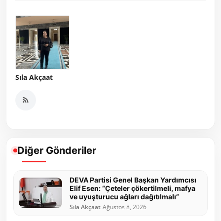
Sıla Akçaat
Diğer Gönderiler
DEVA Partisi Genel Başkan Yardımcısı
Elif Esen: “Çeteler çökertilmeli, mafya
ve uyuşturucu ağları dağıtılmalı”
Sıla Akçaat
Ağustos 8, 2026