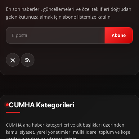
En son haberleri, güncellemeleri ve özel teklifleri doğrudan
gelen kutunuza almak için abone listemize katılın
Abone
CUMHA Kategorileri
CUMHA ana haber kategorileri ve alt başlıkları üzerinden
kamu, siyaset, yerel yönetimler, mülki idare, toplum ve köşe