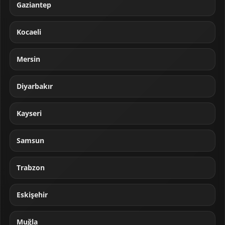
Gaziantep
Kocaeli
Mersin
Diyarbakır
Kayseri
Samsun
Trabzon
Eskişehir
Muğla