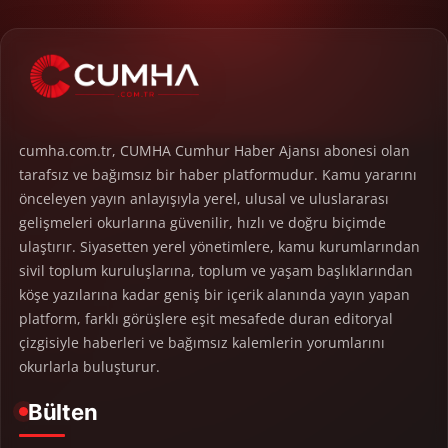
cumha.com.tr, CUMHA Cumhur Haber Ajansı abonesi olan
tarafsız ve bağımsız bir haber platformudur. Kamu yararını
önceleyen yayın anlayışıyla yerel, ulusal ve uluslararası
gelişmeleri okurlarına güvenilir, hızlı ve doğru biçimde
ulaştırır. Siyasetten yerel yönetimlere, kamu kurumlarından
sivil toplum kuruluşlarına, toplum ve yaşam başlıklarından
köşe yazılarına kadar geniş bir içerik alanında yayın yapan
platform, farklı görüşlere eşit mesafede duran editoryal
çizgisiyle haberleri ve bağımsız kalemlerin yorumlarını
okurlarla buluşturur.
Bülten