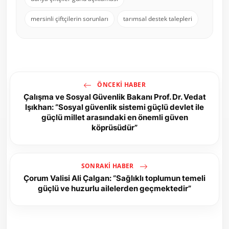
mersinli çiftçilerin sorunları
tarımsal destek talepleri
ÖNCEKI HABER
Çalışma ve Sosyal Güvenlik Bakanı Prof. Dr. Vedat
Işıkhan: “Sosyal güvenlik sistemi güçlü devlet ile
güçlü millet arasındaki en önemli güven
köprüsüdür”
SONRAKI HABER
Çorum Valisi Ali Çalgan: “Sağlıklı toplumun temeli
güçlü ve huzurlu ailelerden geçmektedir”