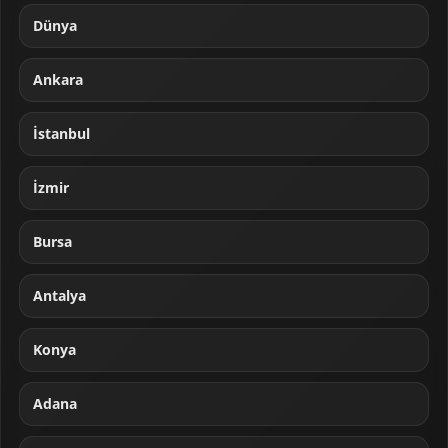
Dünya
Ankara
İstanbul
İzmir
Bursa
Antalya
Konya
Adana