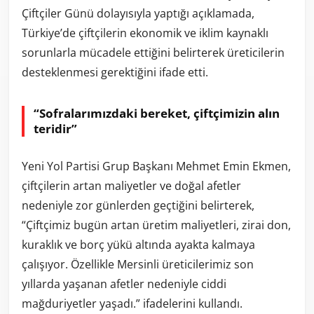
Çiftçiler Günü dolayısıyla yaptığı açıklamada,
Türkiye’de çiftçilerin ekonomik ve iklim kaynaklı
sorunlarla mücadele ettiğini belirterek üreticilerin
desteklenmesi gerektiğini ifade etti.
“Sofralarımızdaki bereket, çiftçimizin alın
teridir”
Yeni Yol Partisi Grup Başkanı Mehmet Emin Ekmen,
çiftçilerin artan maliyetler ve doğal afetler
nedeniyle zor günlerden geçtiğini belirterek,
“Çiftçimiz bugün artan üretim maliyetleri, zirai don,
kuraklık ve borç yükü altında ayakta kalmaya
çalışıyor. Özellikle Mersinli üreticilerimiz son
yıllarda yaşanan afetler nedeniyle ciddi
mağduriyetler yaşadı.” ifadelerini kullandı.