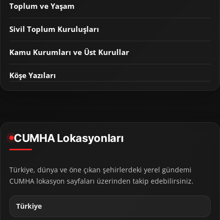
Toplum ve Yaşam
Sivil Toplum Kuruluşları
Kamu Kurumları ve Üst Kurullar
Köşe Yazıları
CUMHA Lokasyonları
Türkiye, dünya ve öne çıkan şehirlerdeki yerel gündemi
CUMHA lokasyon sayfaları üzerinden takip edebilirsiniz.
Türkiye