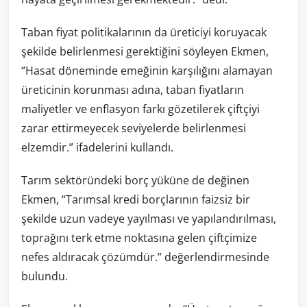
Taban fiyat politikalarının da üreticiyi koruyacak
şekilde belirlenmesi gerektiğini söyleyen Ekmen,
“Hasat döneminde emeğinin karşılığını alamayan
üreticinin korunması adına, taban fiyatların
maliyetler ve enflasyon farkı gözetilerek çiftçiyi
zarar ettirmeyecek seviyelerde belirlenmesi
elzemdir.” ifadelerini kullandı.
Tarım sektöründeki borç yüküne de değinen
Ekmen, “Tarımsal kredi borçlarının faizsiz bir
şekilde uzun vadeye yayılması ve yapılandırılması,
toprağını terk etme noktasına gelen çiftçimize
nefes aldıracak çözümdür.” değerlendirmesinde
bulundu.