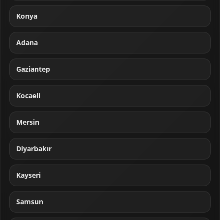
Konya
Adana
Gaziantep
Kocaeli
Mersin
Diyarbakır
Kayseri
Samsun