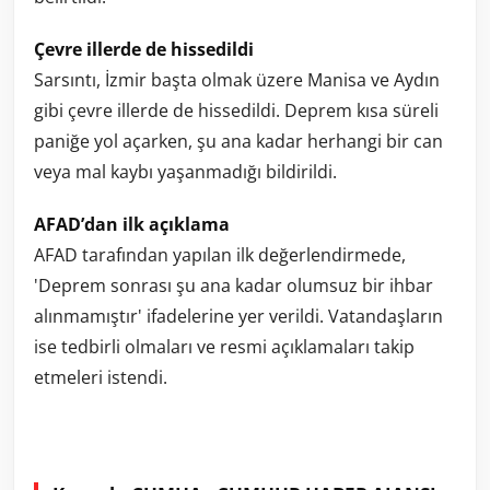
Çevre illerde de hissedildi
Sarsıntı, İzmir başta olmak üzere Manisa ve Aydın
gibi çevre illerde de hissedildi. Deprem kısa süreli
paniğe yol açarken, şu ana kadar herhangi bir can
veya mal kaybı yaşanmadığı bildirildi.
AFAD’dan ilk açıklama
AFAD tarafından yapılan ilk değerlendirmede,
'Deprem sonrası şu ana kadar olumsuz bir ihbar
alınmamıştır' ifadelerine yer verildi. Vatandaşların
ise tedbirli olmaları ve resmi açıklamaları takip
etmeleri istendi.