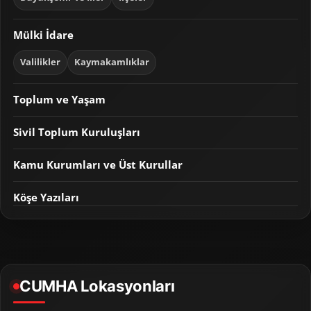
Mülki İdare
Valilikler
Kaymakamlıklar
Toplum ve Yaşam
Sivil Toplum Kuruluşları
Kamu Kurumları ve Üst Kurullar
Köşe Yazıları
CUMHA Lokasyonları