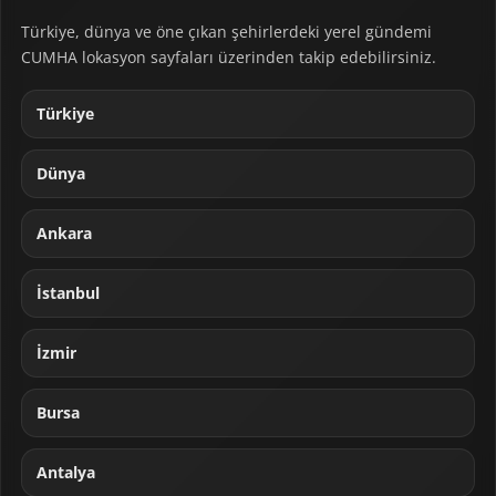
Türkiye, dünya ve öne çıkan şehirlerdeki yerel gündemi
CUMHA lokasyon sayfaları üzerinden takip edebilirsiniz.
Türkiye
Dünya
Ankara
İstanbul
İzmir
Bursa
Antalya