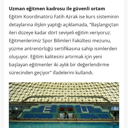
Uzman eğitmen kadrosu ile güvenli ortam
Eğitim Koordinatörü Fatih Azrak ise kurs sisteminin
detaylarına ilişkin yaptığı açıklamada, “Başlangıçtan
ileri düzeye kadar dört seviyeli eğitim veriyoruz.
Eğitmenlerimiz Spor Bilimleri Fakültesi mezunu,
yüzme antrenörlüğü sertifikasına sahip isimlerden
oluşuyor. Eğitim kalitesini artırmak için yeni
başlayan eğitmenler iki aylık bir değerlendirme
sürecinden geçiyor” ifadelerini kullandı.