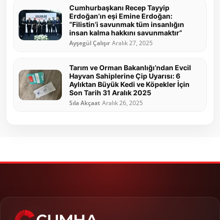
Cumhurbaşkanı Recep Tayyip
Erdoğan’ın eşi Emine Erdoğan:
“Filistin’i savunmak tüm insanlığın
insan kalma hakkını savunmaktır”
Ayşegül Çalışır
Aralık 27, 2025
Tarım ve Orman Bakanlığı’ndan Evcil
Hayvan Sahiplerine Çip Uyarısı: 6
Aylıktan Büyük Kedi ve Köpekler İçin
Son Tarih 31 Aralık 2025
Sıla Akçaat
Aralık 26, 2025