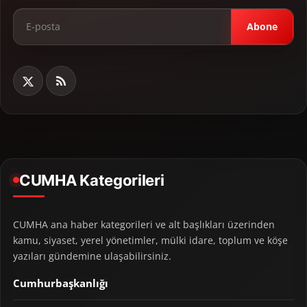
Abone
CUMHA Kategorileri
CUMHA ana haber kategorileri ve alt başlıkları üzerinden
kamu, siyaset, yerel yönetimler, mülki idare, toplum ve köşe
yazıları gündemine ulaşabilirsiniz.
Cumhurbaşkanlığı