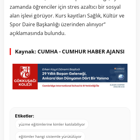
zamanda öğrenciler için stres azaltıcı bir sosyal
alan işlevi görüyor. Kurs kayıtları Sağlık, Kültür ve
Spor Daire Başkanlığı üzerinden alınıyor”
açıklamasında bulundu.
Kaynak: CUMHA - CUMHUR HABER AJANSI
Etiketler:
yüzme eğitimlerine kimler katılabiliyor
eğitimler hangi sistemle yürütülüyor