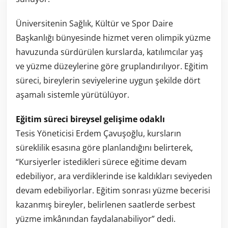
Üniversitenin Sağlık, Kültür ve Spor Daire
Başkanlığı bünyesinde hizmet veren olimpik yüzme
havuzunda sürdürülen kurslarda, katılımcılar yaş
ve yüzme düzeylerine göre gruplandırılıyor. Eğitim
süreci, bireylerin seviyelerine uygun şekilde dört
aşamalı sistemle yürütülüyor.
Eğitim süreci bireysel gelişime odaklı
Tesis Yöneticisi Erdem Çavuşoğlu, kursların
süreklilik esasına göre planlandığını belirterek,
“Kursiyerler istedikleri sürece eğitime devam
edebiliyor, ara verdiklerinde ise kaldıkları seviyeden
devam edebiliyorlar. Eğitim sonrası yüzme becerisi
kazanmış bireyler, belirlenen saatlerde serbest
yüzme imkânından faydalanabiliyor” dedi.