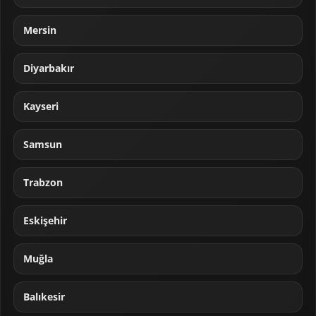
Mersin
Diyarbakır
Kayseri
Samsun
Trabzon
Eskişehir
Muğla
Balıkesir