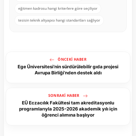
eğitmen kadrosu hangi kriterlere göre seçiliyor
tesisin teknik altyapısı hangi standartları sağlıyor
ÖNCEKI HABER
Ege Üniversitesi’nin sürdürülebilir gıda projesi
Avrupa Birliği’nden destek aldı
SONRAKI HABER
EÜ Eczacılık Fakültesi tam akreditasyonlu
programlarıyla 2025-2026 akademik yılı için
öğrenci alımına başlıyor