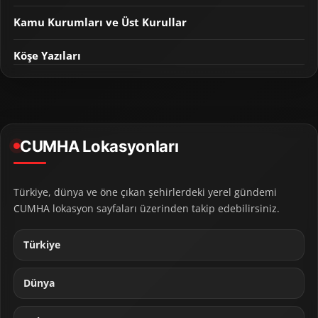
Kamu Kurumları ve Üst Kurullar
Köşe Yazıları
CUMHA Lokasyonları
Türkiye, dünya ve öne çıkan şehirlerdeki yerel gündemi
CUMHA lokasyon sayfaları üzerinden takip edebilirsiniz.
Türkiye
Dünya