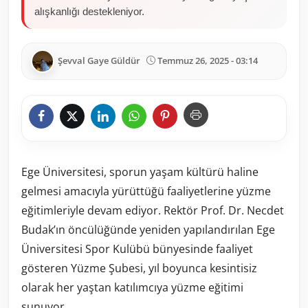
alışkanlığı destekleniyor.
Şevval Gaye Güldür
Temmuz 26, 2025 - 03:14
Ege Üniversitesi, sporun yaşam kültürü haline
gelmesi amacıyla yürüttüğü faaliyetlerine yüzme
eğitimleriyle devam ediyor. Rektör Prof. Dr. Necdet
Budak’ın öncülüğünde yeniden yapılandırılan Ege
Üniversitesi Spor Kulübü bünyesinde faaliyet
gösteren Yüzme Şubesi, yıl boyunca kesintisiz
olarak her yaştan katılımcıya yüzme eğitimi
sunuyor.