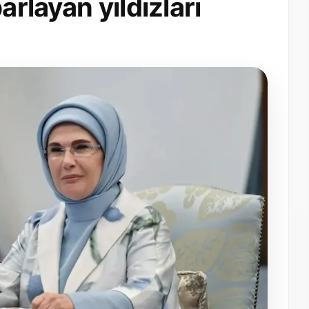
arlayan yıldızları