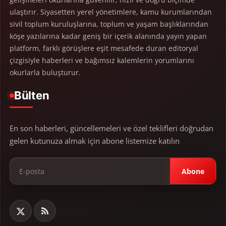
ulaştırır. Siyasetten yerel yönetimlere, kamu kurumlarından
sivil toplum kuruluşlarına, toplum ve yaşam başlıklarından
köşe yazılarına kadar geniş bir içerik alanında yayın yapan
platform, farklı görüşlere eşit mesafede duran editoryal
çizgisiyle haberleri ve bağımsız kalemlerin yorumlarını
okurlarla buluşturur.
Bülten
En son haberleri, güncellemeleri ve özel teklifleri doğrudan
gelen kutunuza almak için abone listemize katılın
Abone