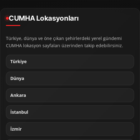
CUMHA Lokasyonları
Türkiye, dünya ve öne çıkan şehirlerdeki yerel gündemi
CUMHA lokasyon sayfaları üzerinden takip edebilirsiniz.
Türkiye
Dünya
Ankara
İstanbul
İzmir