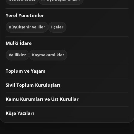
Yerel Yönetimler
Büyükşehir ve İller
İlçeler
Mülki İdare
Valilikler
Kaymakamlıklar
Toplum ve Yaşam
Sivil Toplum Kuruluşları
Kamu Kurumları ve Üst Kurullar
Köşe Yazıları