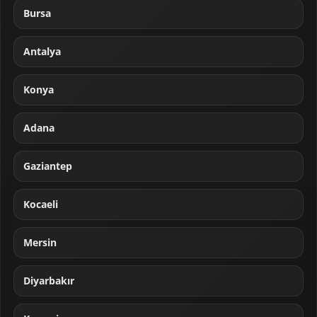
Bursa
Antalya
Konya
Adana
Gaziantep
Kocaeli
Mersin
Diyarbakır