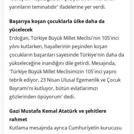
yarınların teminatıdır' ifadelerine yer verdi.
Başarıya koşan çocuklarla ülke daha da
yücelecek
Erdoğan, Türkiye Büyük Millet Meclisi'nin 105'inci
yılını kutlarken, hayallerinin peşinden koşan
çocukların başarıları sayesinde Türkiye'nin daha da
yükseleceğine inandığını dile getirdi. Mesajında,
'Türkiye Büyük Millet Meclisimizin 105'inci yaşını
tebrik ediyor, 23 Nisan Ulusal Egemenlik ve Çocuk
Bayramı'nı kutluyor, bütün evlatlarımızı
gözlerinden öpüyorum' dedi.
Gazi Mustafa Kemal Atatürk ve şehitlere
rahmet
Kutlama mesajında ayrıca Cumhuriyetin kurucusu