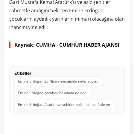
Gazi Mustafa Kemal Atatürk'ü ve aziz şehitleri
rahmetle andığını belirten Emine Erdoğan,
çocukların aydınlık yarınların mimarı olacağına olan
inancını yineledi.
Kaynak: CUMHA - CUMHUR HABER AJANSI
Etiketler:
Emine Erdoğan 23 Nisan mesajında neler söyledi
Emine Erdoğan çocuklar hakkında ne dedi
Emine Erdoğan Atatürk ve şehitler hakkında ne ifade etti