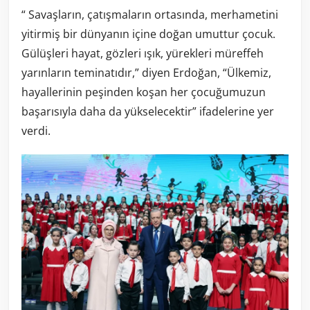
“ Savaşların, çatışmaların ortasında, merhametini
yitirmiş bir dünyanın içine doğan umuttur çocuk.
Gülüşleri hayat, gözleri ışık, yürekleri müreffeh
yarınların teminatıdır,” diyen Erdoğan, “Ülkemiz,
hayallerinin peşinden koşan her çocuğumuzun
başarısıyla daha da yükselecektir” ifadelerine yer
verdi.