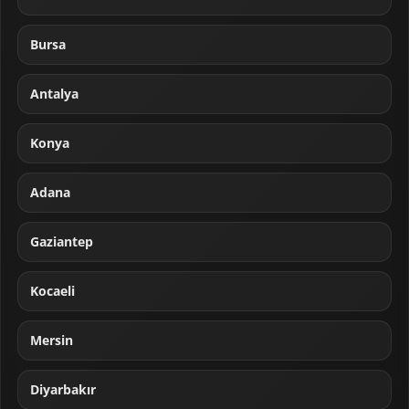
Bursa
Antalya
Konya
Adana
Gaziantep
Kocaeli
Mersin
Diyarbakır