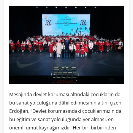
Mesajında devlet koruması altındaki çocukların da
bu sanat yolculuğuna dâhil edilmesinin altını çizen
Erdoğan, “Devlet korumasındaki çocuklarımızın da
bu eğitim ve sanat yolculuğunda yer alması, en
önemli umut kaynağımızdır. Her biri birbirinden