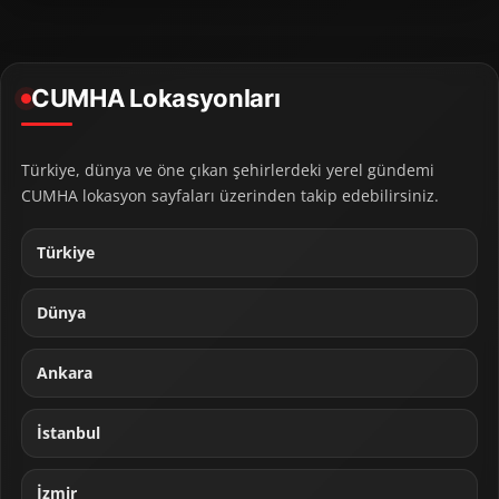
CUMHA Lokasyonları
Türkiye, dünya ve öne çıkan şehirlerdeki yerel gündemi
CUMHA lokasyon sayfaları üzerinden takip edebilirsiniz.
Türkiye
Dünya
Ankara
İstanbul
İzmir