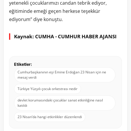
yetenekli çocuklarımızı candan tebrik ediyor,
eğitiminde emeği geçen herkese teşekkür
ediyorum” diye konuştu.
Kaynak: CUMHA - CUMHUR HABER AJANSI
Etiketler:
Cumhurbaşkanının eşi Emine Erdoğan 23 Nisan için ne
mesaj verdi
Türkiye Yüzyılı çocuk orkestrası nedir
devlet korumasındaki çocuklar sanat etkinliğine nasıl
katıldı
23 Nisan’da hangi etkinlikler düzenlendi