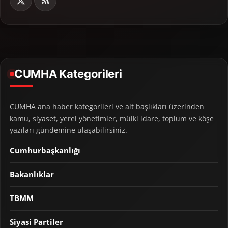
CUMHA Kategorileri
CUMHA ana haber kategorileri ve alt başlıkları üzerinden
kamu, siyaset, yerel yönetimler, mülki idare, toplum ve köşe
yazıları gündemine ulaşabilirsiniz.
Cumhurbaşkanlığı
Bakanlıklar
TBMM
Siyasi Partiler