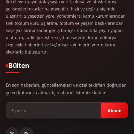
önceleyen yayın anlayışıyla yerel, ulusal ve uluslararası
gelişmeleri okurlarına güvenilir, hızlı ve doğru biçimde
ulaştırır. Siyasetten yerel yönetimlere, kamu kurumlarından
sivil toplum kuruluşlarına, toplum ve yaşam başlıklarından
köşe yazılarına kadar geniş bir içerik alanında yayın yapan
platform, farklı görüşlere eşit mesafede duran editoryal
çizgisiyle haberleri ve bağımsız kalemlerin yorumlarını
okurlarla buluşturur.
Bülten
En son haberleri, güncellemeleri ve özel teklifleri doğrudan
gelen kutunuza almak için abone listemize katılın
Abone