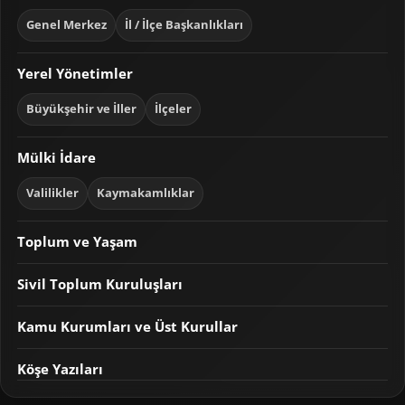
Genel Merkez
İl / İlçe Başkanlıkları
Yerel Yönetimler
Büyükşehir ve İller
İlçeler
Mülki İdare
Valilikler
Kaymakamlıklar
Toplum ve Yaşam
Sivil Toplum Kuruluşları
Kamu Kurumları ve Üst Kurullar
Köşe Yazıları