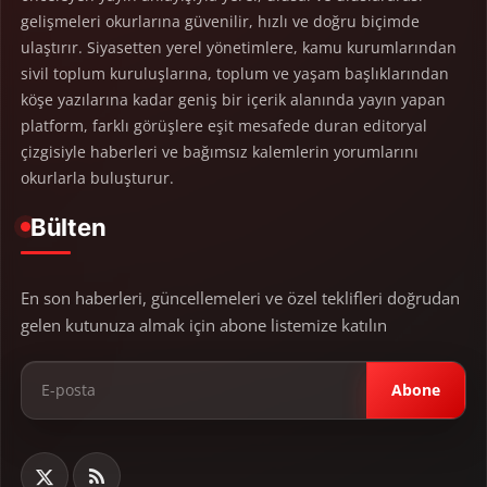
gelişmeleri okurlarına güvenilir, hızlı ve doğru biçimde
ulaştırır. Siyasetten yerel yönetimlere, kamu kurumlarından
sivil toplum kuruluşlarına, toplum ve yaşam başlıklarından
köşe yazılarına kadar geniş bir içerik alanında yayın yapan
platform, farklı görüşlere eşit mesafede duran editoryal
çizgisiyle haberleri ve bağımsız kalemlerin yorumlarını
okurlarla buluşturur.
Bülten
En son haberleri, güncellemeleri ve özel teklifleri doğrudan
gelen kutunuza almak için abone listemize katılın
Abone