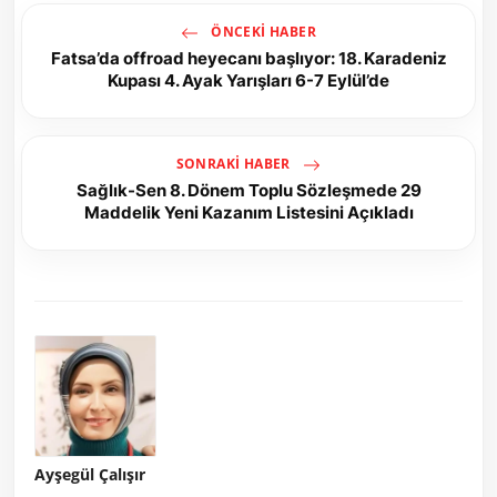
ÖNCEKI HABER
Fatsa’da offroad heyecanı başlıyor: 18. Karadeniz
Kupası 4. Ayak Yarışları 6-7 Eylül’de
SONRAKI HABER
Sağlık-Sen 8. Dönem Toplu Sözleşmede 29
Maddelik Yeni Kazanım Listesini Açıkladı
Ayşegül Çalışır