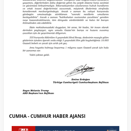
CUMHA - CUMHUR HABER AJANSI