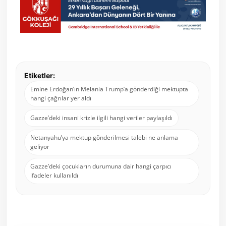
Etiketler:
Emine Erdoğan’ın Melania Trump’a gönderdiği mektupta
hangi çağrılar yer aldı
Gazze’deki insani krizle ilgili hangi veriler paylaşıldı
Netanyahu’ya mektup gönderilmesi talebi ne anlama
geliyor
Gazze’deki çocukların durumuna dair hangi çarpıcı
ifadeler kullanıldı