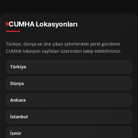
CUMHA Lokasyonları
Türkiye, dünya ve öne çıkan şehirlerdeki yerel gündemi
CUMHA lokasyon sayfaları üzerinden takip edebilirsiniz.
Türkiye
Dünya
Ankara
İstanbul
İzmir