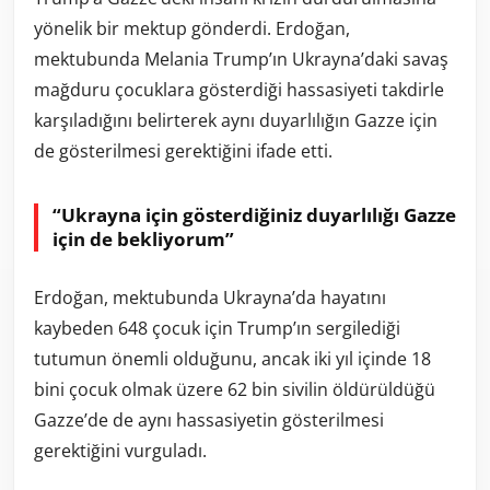
yönelik bir mektup gönderdi. Erdoğan,
mektubunda Melania Trump’ın Ukrayna’daki savaş
mağduru çocuklara gösterdiği hassasiyeti takdirle
karşıladığını belirterek aynı duyarlılığın Gazze için
de gösterilmesi gerektiğini ifade etti.
“Ukrayna için gösterdiğiniz duyarlılığı Gazze
için de bekliyorum”
Erdoğan, mektubunda Ukrayna’da hayatını
kaybeden 648 çocuk için Trump’ın sergilediği
tutumun önemli olduğunu, ancak iki yıl içinde 18
bini çocuk olmak üzere 62 bin sivilin öldürüldüğü
Gazze’de de aynı hassasiyetin gösterilmesi
gerektiğini vurguladı.