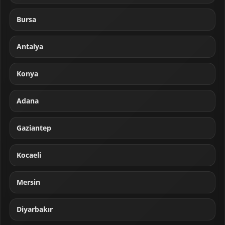
Bursa
Antalya
Konya
Adana
Gaziantep
Kocaeli
Mersin
Diyarbakır