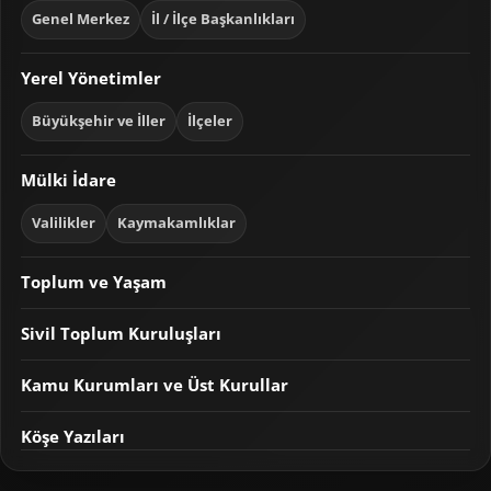
Genel Merkez
İl / İlçe Başkanlıkları
Yerel Yönetimler
Büyükşehir ve İller
İlçeler
Mülki İdare
Valilikler
Kaymakamlıklar
Toplum ve Yaşam
Sivil Toplum Kuruluşları
Kamu Kurumları ve Üst Kurullar
Köşe Yazıları