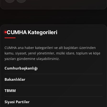
CUMHA Kategorileri
CUMHA ana haber kategorileri ve alt başlıkları üzerinden
kamu, siyaset, yerel yönetimler, mülki idare, toplum ve köşe
yazıları gündemine ulaşabilirsiniz.
Cumhurbaşkanlığı
Bakanlıklar
TBMM
Siyasi Partiler