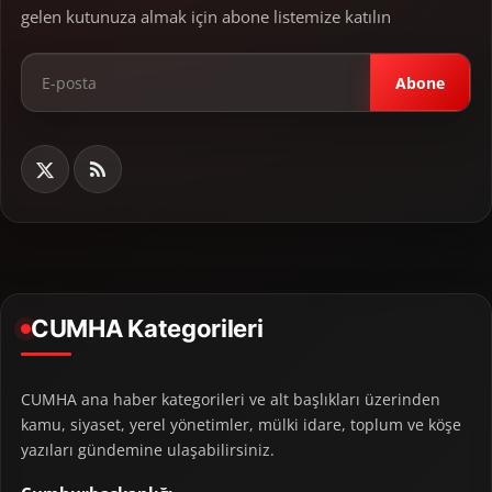
gelen kutunuza almak için abone listemize katılın
Abone
CUMHA Kategorileri
CUMHA ana haber kategorileri ve alt başlıkları üzerinden
kamu, siyaset, yerel yönetimler, mülki idare, toplum ve köşe
yazıları gündemine ulaşabilirsiniz.