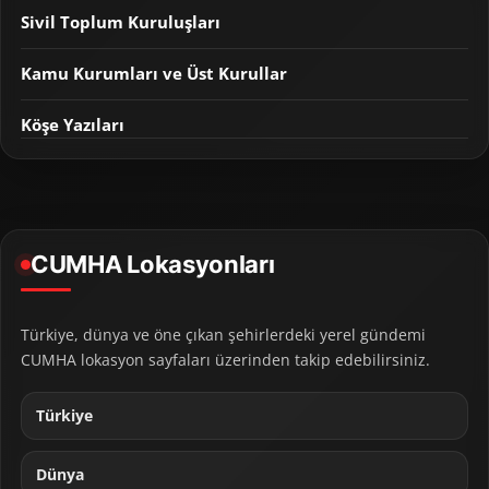
Sivil Toplum Kuruluşları
Kamu Kurumları ve Üst Kurullar
Köşe Yazıları
CUMHA Lokasyonları
Türkiye, dünya ve öne çıkan şehirlerdeki yerel gündemi
CUMHA lokasyon sayfaları üzerinden takip edebilirsiniz.
Türkiye
Dünya