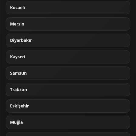
Kocaeli
Mersin
Diyarbakır
Kayseri
Samsun
Trabzon
Eskişehir
Muğla