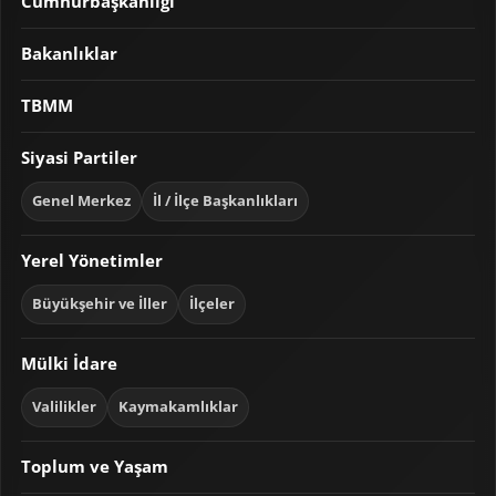
Cumhurbaşkanlığı
Bakanlıklar
TBMM
Siyasi Partiler
Genel Merkez
İl / İlçe Başkanlıkları
Yerel Yönetimler
Büyükşehir ve İller
İlçeler
Mülki İdare
Valilikler
Kaymakamlıklar
Toplum ve Yaşam