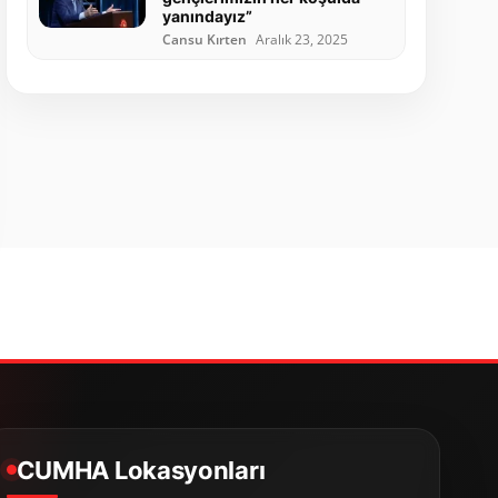
yanındayız”
Cansu Kırten
Aralık 23, 2025
CUMHA Lokasyonları