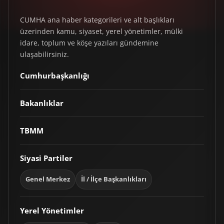
CUMHA ana haber kategorileri ve alt başlıkları
üzerinden kamu, siyaset, yerel yönetimler, mülki
idare, toplum ve köşe yazıları gündemine
ulaşabilirsiniz.
Cumhurbaşkanlığı
Bakanlıklar
TBMM
Siyasi Partiler
Genel Merkez
İl / İlçe Başkanlıkları
Yerel Yönetimler