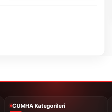
CUMHA Kategorileri