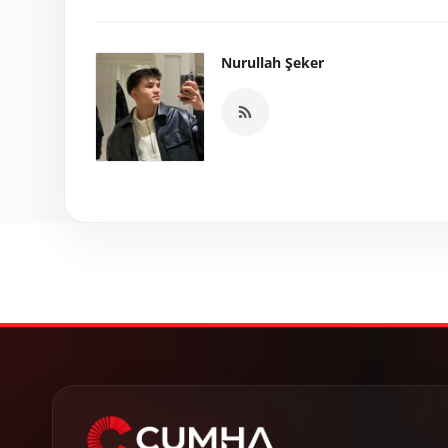
Nurullah Şeker