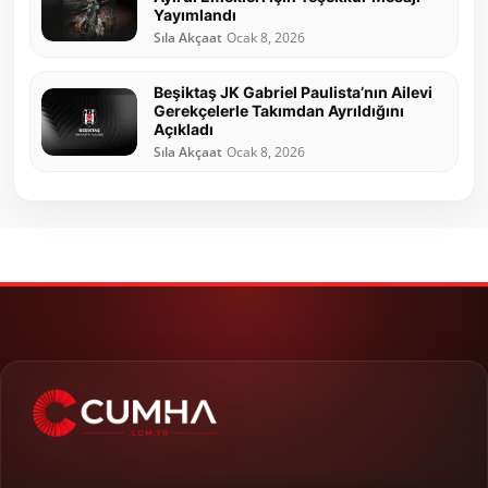
Yayımlandı
Sıla Akçaat
Ocak 8, 2026
Beşiktaş JK Gabriel Paulista’nın Ailevi
Gerekçelerle Takımdan Ayrıldığını
Açıkladı
Sıla Akçaat
Ocak 8, 2026