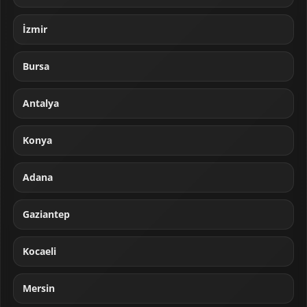
İzmir
Bursa
Antalya
Konya
Adana
Gaziantep
Kocaeli
Mersin