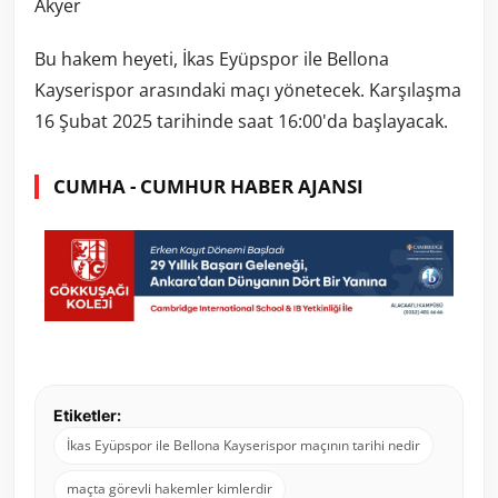
Akyer
Bu hakem heyeti, İkas Eyüpspor ile Bellona
Kayserispor arasındaki maçı yönetecek. Karşılaşma
16 Şubat 2025 tarihinde saat 16:00'da başlayacak.
CUMHA - CUMHUR HABER AJANSI
Etiketler:
İkas Eyüpspor ile Bellona Kayserispor maçının tarihi nedir
maçta görevli hakemler kimlerdir