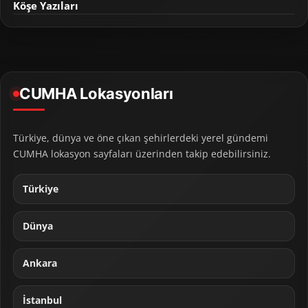
Köşe Yazıları
CUMHA Lokasyonları
Türkiye, dünya ve öne çıkan şehirlerdeki yerel gündemi
CUMHA lokasyon sayfaları üzerinden takip edebilirsiniz.
Türkiye
Dünya
Ankara
İstanbul