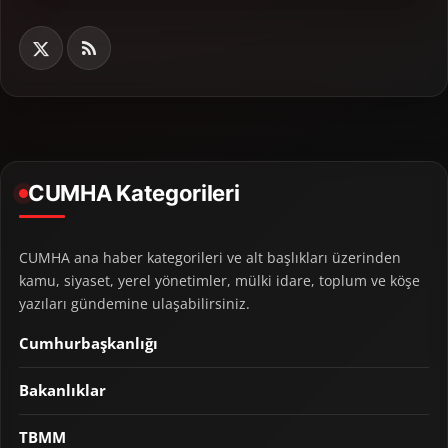
CUMHA Kategorileri
CUMHA ana haber kategorileri ve alt başlıkları üzerinden
kamu, siyaset, yerel yönetimler, mülki idare, toplum ve köşe
yazıları gündemine ulaşabilirsiniz.
Cumhurbaşkanlığı
Bakanlıklar
TBMM