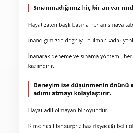
Sınanmadığımız hiç bir an var mıd
Hayat zaten başlı başına her an sınava tab
İnandığımızda doğruyu bulmak kadar ya
İnanarak deneme ve sınama yöntemi, her 
kazandırır.
Deneyim ise düşünmenin önünü aç
adımı atmayı kolaylaştırır.
Hayat adil olmayan bir oyundur.
Kime nasıl bir sürpriz hazırlayacağı belli 