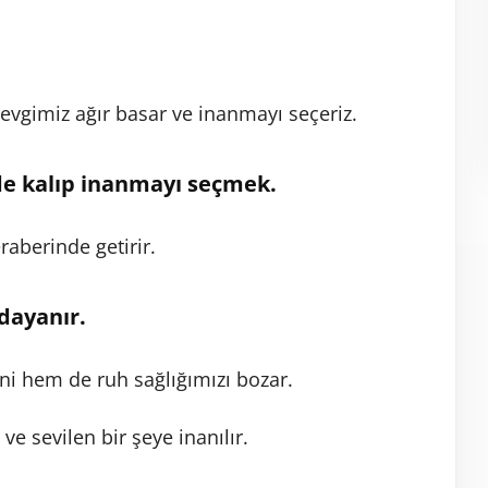
sevgimiz ağır basar ve inanmayı seçeriz.
nde kalıp inanmayı seçmek.
aberinde getirir.
dayanır.
ni hem de ruh sağlığımızı bozar.
 ve sevilen bir şeye inanılır.