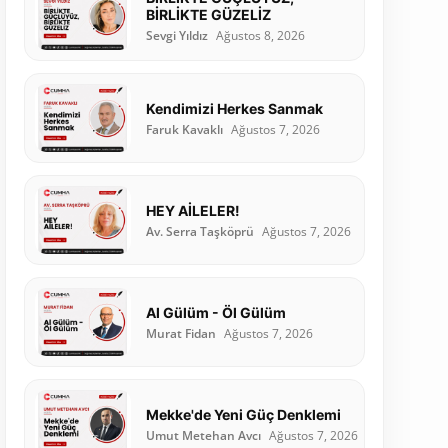
BİRLİKTE GÜZELİZ
Sevgi Yıldız
Ağustos 8, 2026
Kendimizi Herkes Sanmak
Faruk Kavaklı
Ağustos 7, 2026
HEY AİLELER!
Av. Serra Taşköprü
Ağustos 7, 2026
Al Gülüm - Öl Gülüm
Murat Fidan
Ağustos 7, 2026
Mekke'de Yeni Güç Denklemi
Umut Metehan Avcı
Ağustos 7, 2026