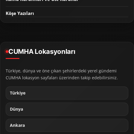
Köşe Yazıları
CUMHA Lokasyonları
Türkiye, dünya ve öne çıkan şehirlerdeki yerel gündemi
CUMHA lokasyon sayfaları üzerinden takip edebilirsiniz.
Türkiye
Dünya
Ankara