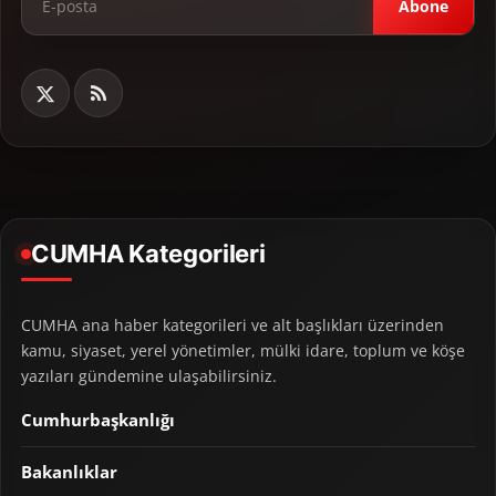
Abone
CUMHA Kategorileri
CUMHA ana haber kategorileri ve alt başlıkları üzerinden
kamu, siyaset, yerel yönetimler, mülki idare, toplum ve köşe
yazıları gündemine ulaşabilirsiniz.
Cumhurbaşkanlığı
Bakanlıklar