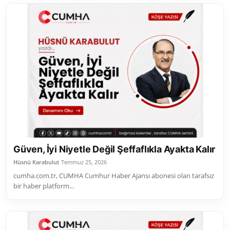
Güven, İyi Niyetle Değil Şeffaflıkla Ayakta Kalır
Hüsnü Karabulut
Temmuz 25, 2026
cumha.com.tr, CUMHA Cumhur Haber Ajansı abonesi olan tarafsız
bir haber platform...