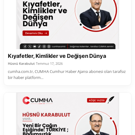
Kıyafetler, Kimlikler ve Değişen Dünya
Hüsnü Karabulut
Temmuz 17, 2026
cumha.com.tr, CUMHA Cumhur Haber Ajansı abonesi olan tarafsız
bir haber platform...