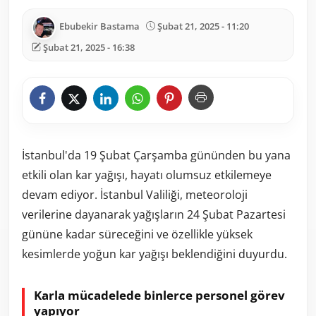
Ebubekir Bastama
Şubat 21, 2025 - 11:20
Şubat 21, 2025 - 16:38
İstanbul'da 19 Şubat Çarşamba gününden bu yana
etkili olan kar yağışı, hayatı olumsuz etkilemeye
devam ediyor. İstanbul Valiliği, meteoroloji
verilerine dayanarak yağışların 24 Şubat Pazartesi
gününe kadar süreceğini ve özellikle yüksek
kesimlerde yoğun kar yağışı beklendiğini duyurdu.
Karla mücadelede binlerce personel görev
yapıyor