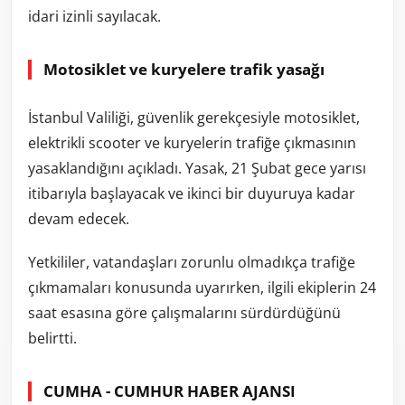
idari izinli sayılacak.
Motosiklet ve kuryelere trafik yasağı
İstanbul Valiliği, güvenlik gerekçesiyle motosiklet,
elektrikli scooter ve kuryelerin trafiğe çıkmasının
yasaklandığını açıkladı. Yasak, 21 Şubat gece yarısı
itibarıyla başlayacak ve ikinci bir duyuruya kadar
devam edecek.
Yetkililer, vatandaşları zorunlu olmadıkça trafiğe
çıkmamaları konusunda uyarırken, ilgili ekiplerin 24
saat esasına göre çalışmalarını sürdürdüğünü
belirtti.
CUMHA - CUMHUR HABER AJANSI