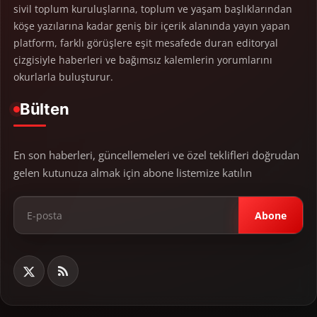
sivil toplum kuruluşlarına, toplum ve yaşam başlıklarından
köşe yazılarına kadar geniş bir içerik alanında yayın yapan
platform, farklı görüşlere eşit mesafede duran editoryal
çizgisiyle haberleri ve bağımsız kalemlerin yorumlarını
okurlarla buluşturur.
Bülten
En son haberleri, güncellemeleri ve özel teklifleri doğrudan
gelen kutunuza almak için abone listemize katılın
Abone