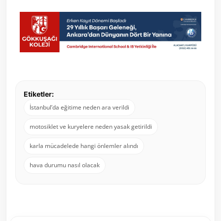
Etiketler:
İstanbul’da eğitime neden ara verildi
motosiklet ve kuryelere neden yasak getirildi
karla mücadelede hangi önlemler alındı
hava durumu nasıl olacak