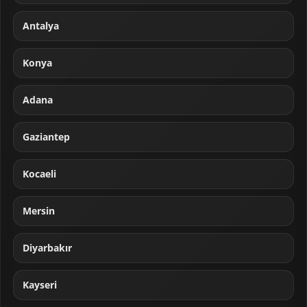
Antalya
Konya
Adana
Gaziantep
Kocaeli
Mersin
Diyarbakır
Kayseri