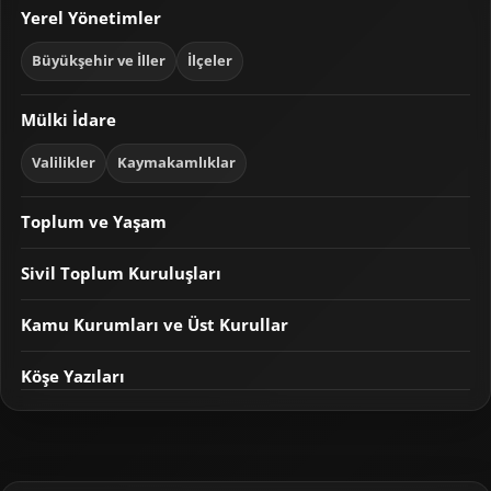
Yerel Yönetimler
Büyükşehir ve İller
İlçeler
Mülki İdare
Valilikler
Kaymakamlıklar
Toplum ve Yaşam
Sivil Toplum Kuruluşları
Kamu Kurumları ve Üst Kurullar
Köşe Yazıları