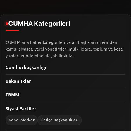
CUMHA Kategorileri
CUMHA ana haber kategorileri ve alt başlıkları üzerinden
kamu, siyaset, yerel yönetimler, mülki idare, toplum ve köşe
yazıları gündemine ulaşabilirsiniz.
Cumhurbaşkanlığı
Bakanlıklar
TBMM
Siyasi Partiler
Genel Merkez
İl / İlçe Başkanlıkları