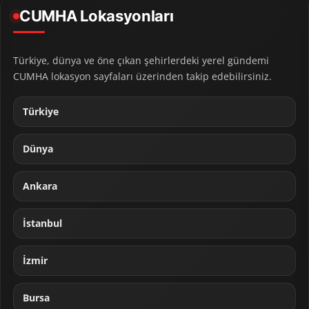
CUMHA Lokasyonları
Türkiye, dünya ve öne çıkan şehirlerdeki yerel gündemi
CUMHA lokasyon sayfaları üzerinden takip edebilirsiniz.
Türkiye
Dünya
Ankara
İstanbul
İzmir
Bursa