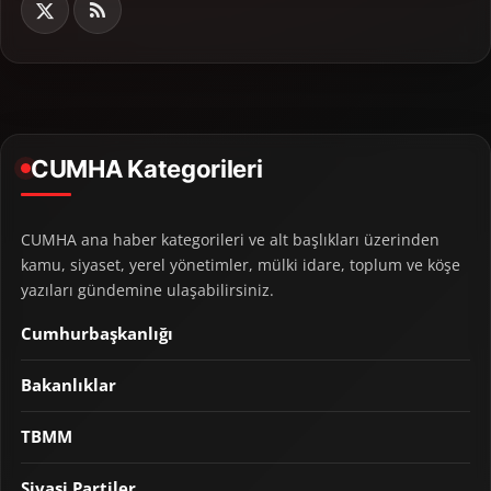
CUMHA Kategorileri
CUMHA ana haber kategorileri ve alt başlıkları üzerinden
kamu, siyaset, yerel yönetimler, mülki idare, toplum ve köşe
yazıları gündemine ulaşabilirsiniz.
Cumhurbaşkanlığı
Bakanlıklar
TBMM
Siyasi Partiler