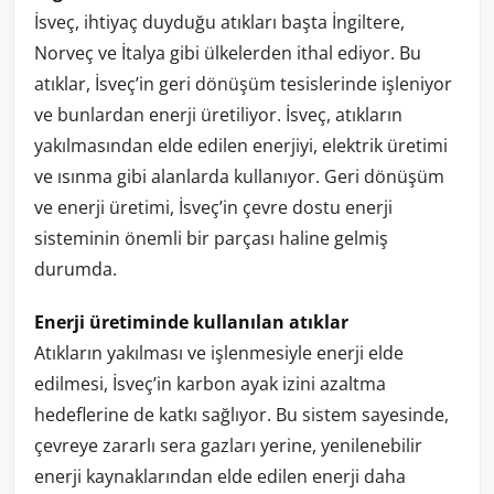
İsveç, ihtiyaç duyduğu atıkları başta İngiltere,
Norveç ve İtalya gibi ülkelerden ithal ediyor. Bu
atıklar, İsveç’in geri dönüşüm tesislerinde işleniyor
ve bunlardan enerji üretiliyor. İsveç, atıkların
yakılmasından elde edilen enerjiyi, elektrik üretimi
ve ısınma gibi alanlarda kullanıyor. Geri dönüşüm
ve enerji üretimi, İsveç’in çevre dostu enerji
sisteminin önemli bir parçası haline gelmiş
durumda.
Enerji üretiminde kullanılan atıklar
Atıkların yakılması ve işlenmesiyle enerji elde
edilmesi, İsveç’in karbon ayak izini azaltma
hedeflerine de katkı sağlıyor. Bu sistem sayesinde,
çevreye zararlı sera gazları yerine, yenilenebilir
enerji kaynaklarından elde edilen enerji daha