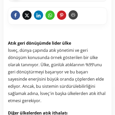
Atık geri dönüşümde lider ülke
İsveç, dünya çapında atık yönetimi ve geri
dönüşüm konusunda örnek gösterilen bir ülke
olarak tanınıyor. Ülke, günlük atıklarının %99’unu
geri dönüştürmeyi başarıyor ve bu başarı
sayesinde enerjisini büyük oranda çöplerden elde
ediyor. Ancak, bu sistemin sürdürülebilirliğini
sağlamak adına, İsveç'in başka ülkelerden atık ithal
etmesi gerekiyor.
Diğer ülkelerden atık ithalatı