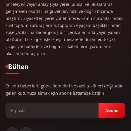
önceleyen yayın anlayışıyla yerel, ulusal ve uluslararası
gelişmeleri okurlarına güvenilir, hızlı ve doğru biçimde
ulaştırır. Siyasetten yerel yönetimlere, kamu kurumlarından
sivil toplum kuruluşlarına, toplum ve yaşam başlıklarından
köşe yazılarına kadar geniş bir içerik alanında yayın yapan
platform, farklı görüşlere eşit mesafede duran editoryal
çizgisiyle haberleri ve bağımsız kalemlerin yorumlarını
okurlarla buluşturur.
Bülten
En son haberleri, güncellemeleri ve özel teklifleri doğrudan
gelen kutunuza almak için abone listemize katılın
Abone