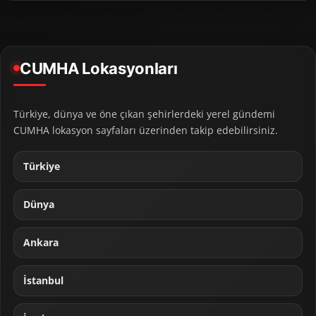
CUMHA Lokasyonları
Türkiye, dünya ve öne çıkan şehirlerdeki yerel gündemi
CUMHA lokasyon sayfaları üzerinden takip edebilirsiniz.
Türkiye
Dünya
Ankara
İstanbul