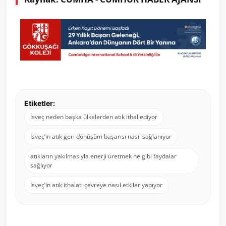
Etiketler:
İsveç neden başka ülkelerden atık ithal ediyor
İsveç’in atık geri dönüşüm başarısı nasıl sağlanıyor
atıkların yakılmasıyla enerji üretmek ne gibi faydalar
sağlıyor
İsveç’in atık ithalatı çevreye nasıl etkiler yapıyor