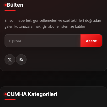
Bülten
En son haberleri, güncellemeleri ve özel teklifleri doğrudan
gelen kutunuza almak için abone listemize katılın
Abone
CUMHA Kategorileri