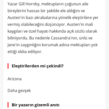
Yazar Gill Hornby, mektupların çoğunun aile
bireylerini hassas bir şekilde ele aldığını ve
Austen'in bazı akrabalarına yönelik eleştirilere yer
vermiş olabileceğini düşünüyor. Austen'in mali
kaygıları ve özel hayatı hakkında açık sözlü olarak
biliniyordu. Bu nedenle Cassandra'nın, ünlü ve
Jane'in saygınlığını korumak adına mektupları yok
ettiği iddia ediliyor.
Eleştirilerden mi çekindi?
Arizona
Daha gevşek
Bir yazarın gizemli anıtı