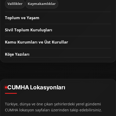
Valilikler
Kaymakamlıklar
Toplum ve Yaşam
Sivil Toplum Kuruluşları
Kamu Kurumları ve Üst Kurullar
Köşe Yazıları
CUMHA Lokasyonları
Türkiye, dünya ve öne çıkan şehirlerdeki yerel gündemi
CUMHA lokasyon sayfaları üzerinden takip edebilirsiniz.