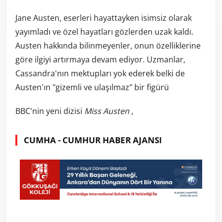
Jane Austen, eserleri hayattayken isimsiz olarak
yayımladı ve özel hayatları gözlerden uzak kaldı.
Austen hakkında bilinmeyenler, onun özelliklerine
göre ilgiyi artırmaya devam ediyor. Uzmanlar,
Cassandra'nın mektupları yok ederek belki de
Austen'ın "gizemli ve ulaşılmaz" bir figürü
BBC'nin yeni dizisi
Miss Austen
,
CUMHA - CUMHUR HABER AJANSI