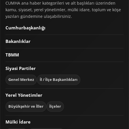
CUMHA ana haber kategorileri ve alt başlıkları üzerinden
kamu, siyaset, yerel yönetimler, mülki idare, toplum ve köşe
yazıları gündemine ulaşabilirsiniz.
Cumhurbaşkanlığı
Bakanlıklar
TBMM
Siyasi Partiler
Genel Merkez
İl / İlçe Başkanlıkları
Yerel Yönetimler
Büyükşehir ve İller
İlçeler
Mülki İdare