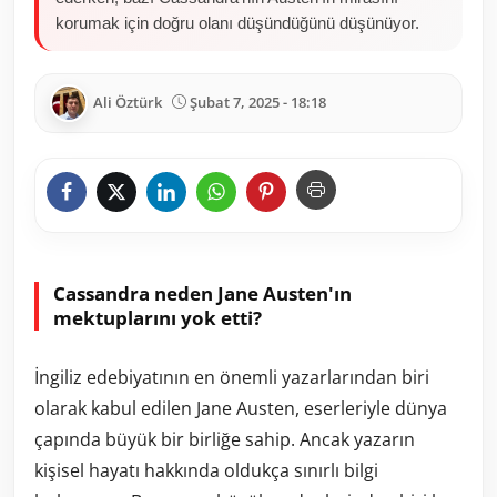
korumak için doğru olanı düşündüğünü düşünüyor.
Ali Öztürk
Şubat 7, 2025 - 18:18
Cassandra neden Jane Austen'ın
mektuplarını yok etti?
İngiliz edebiyatının en önemli yazarlarından biri
olarak kabul edilen Jane Austen, eserleriyle dünya
çapında büyük bir birliğe sahip. Ancak yazarın
kişisel hayatı hakkında oldukça sınırlı bilgi