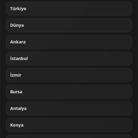
Türkiye
Dünya
Ankara
İstanbul
İzmir
Bursa
Antalya
Konya