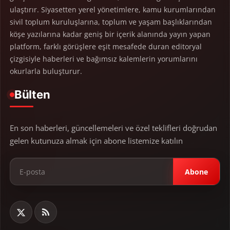
ulaştırır. Siyasetten yerel yönetimlere, kamu kurumlarından
sivil toplum kuruluşlarına, toplum ve yaşam başlıklarından
köşe yazılarına kadar geniş bir içerik alanında yayın yapan
platform, farklı görüşlere eşit mesafede duran editoryal
çizgisiyle haberleri ve bağımsız kalemlerin yorumlarını
okurlarla buluşturur.
Bülten
En son haberleri, güncellemeleri ve özel teklifleri doğrudan
gelen kutunuza almak için abone listemize katılın
Abone