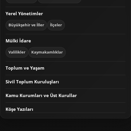
Yerel Yönetimler
Büyükşehir ve İller
İlçeler
Mülki İdare
Valilikler
Kaymakamlıklar
Toplum ve Yaşam
Sivil Toplum Kuruluşları
Kamu Kurumları ve Üst Kurullar
Köşe Yazıları