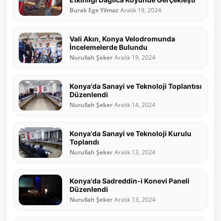
Burak Ege Yilmaz
Aralık 19, 2024
Vali Akın, Konya Velodromunda
İncelemelerde Bulundu
Nurullah Şeker
Aralık 19, 2024
Konya'da Sanayi ve Teknoloji Toplantısı
Düzenlendi
Nurullah Şeker
Aralık 14, 2024
Konya'da Sanayi ve Teknoloji Kurulu
Toplandı
Nurullah Şeker
Aralık 13, 2024
Konya'da Sadreddin-i Konevi Paneli
Düzenlendi
Nurullah Şeker
Aralık 13, 2024