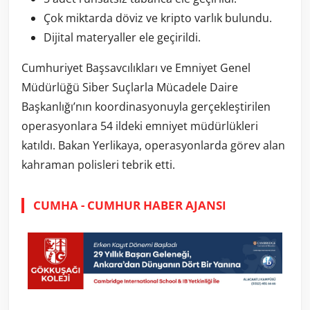
Çok miktarda döviz ve kripto varlık bulundu.
Dijital materyaller ele geçirildi.
Cumhuriyet Başsavcılıkları ve Emniyet Genel
Müdürlüğü Siber Suçlarla Mücadele Daire
Başkanlığı’nın koordinasyonuyla gerçekleştirilen
operasyonlara 54 ildeki emniyet müdürlükleri
katıldı. Bakan Yerlikaya, operasyonlarda görev alan
kahraman polisleri tebrik etti.
CUMHA - CUMHUR HABER AJANSI