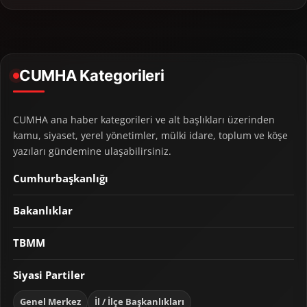
CUMHA Kategorileri
CUMHA ana haber kategorileri ve alt başlıkları üzerinden
kamu, siyaset, yerel yönetimler, mülki idare, toplum ve köşe
yazıları gündemine ulaşabilirsiniz.
Cumhurbaşkanlığı
Bakanlıklar
TBMM
Siyasi Partiler
Genel Merkez
İl / İlçe Başkanlıkları