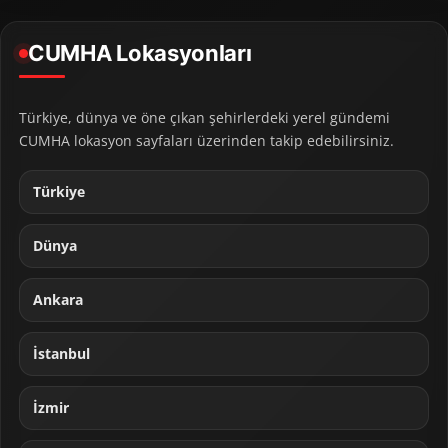
CUMHA Lokasyonları
Türkiye, dünya ve öne çıkan şehirlerdeki yerel gündemi
CUMHA lokasyon sayfaları üzerinden takip edebilirsiniz.
Türkiye
Dünya
Ankara
İstanbul
İzmir