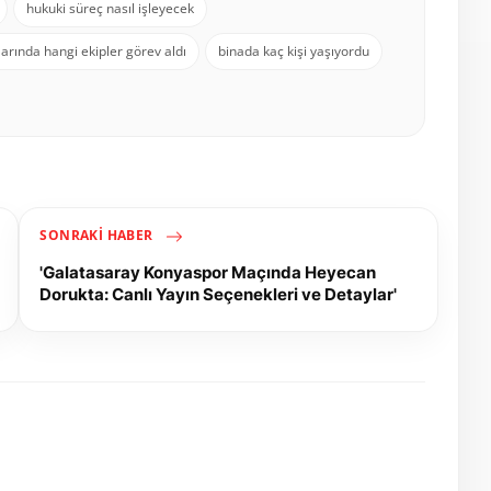
hukuki süreç nasıl işleyecek
arında hangi ekipler görev aldı
binada kaç kişi yaşıyordu
SONRAKI HABER
'Galatasaray Konyaspor Maçında Heyecan
Dorukta: Canlı Yayın Seçenekleri ve Detaylar'