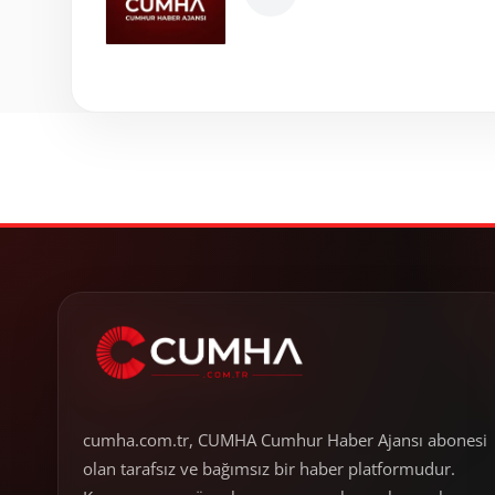
cumha.com.tr, CUMHA Cumhur Haber Ajansı abonesi
olan tarafsız ve bağımsız bir haber platformudur.