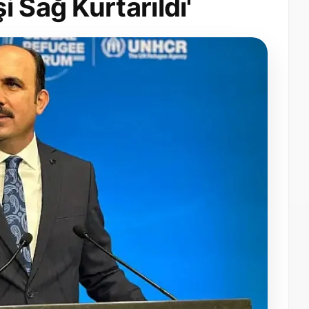
 Sağ Kurtarıldı'