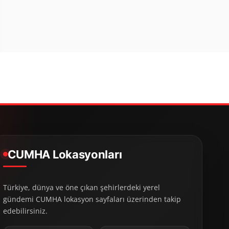
CUMHA Lokasyonları
Türkiye, dünya ve öne çıkan şehirlerdeki yerel
gündemi CUMHA lokasyon sayfaları üzerinden takip
edebilirsiniz.