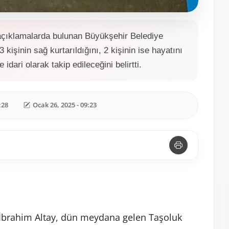
 açıklamalarda bulunan Büyükşehir Belediye
kişinin sağ kurtarıldığını, 2 kişinin ise hayatını
 idari olarak takip edileceğini belirtti.
:28
Ocak 26, 2025 - 09:23
İbrahim Altay, dün meydana gelen Taşoluk