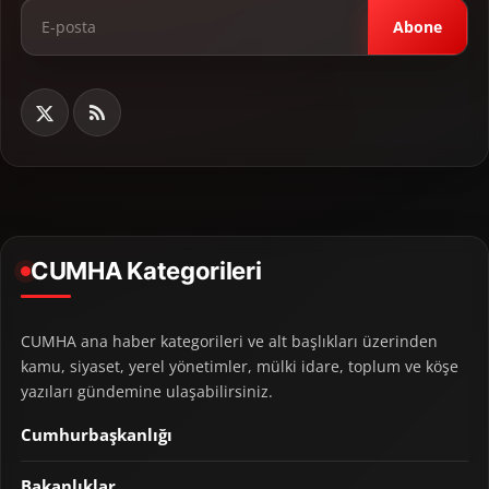
Abone
CUMHA Kategorileri
CUMHA ana haber kategorileri ve alt başlıkları üzerinden
kamu, siyaset, yerel yönetimler, mülki idare, toplum ve köşe
yazıları gündemine ulaşabilirsiniz.
Cumhurbaşkanlığı
Bakanlıklar