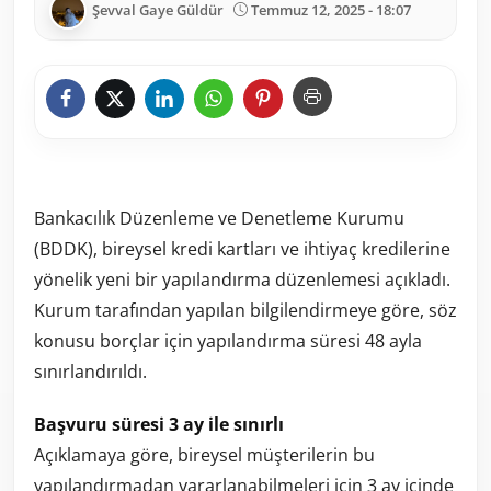
Şevval Gaye Güldür
Temmuz 12, 2025 - 18:07
Bankacılık Düzenleme ve Denetleme Kurumu
(BDDK), bireysel kredi kartları ve ihtiyaç kredilerine
yönelik yeni bir yapılandırma düzenlemesi açıkladı.
Kurum tarafından yapılan bilgilendirmeye göre, söz
konusu borçlar için yapılandırma süresi 48 ayla
sınırlandırıldı.
Başvuru süresi 3 ay ile sınırlı
Açıklamaya göre, bireysel müşterilerin bu
yapılandırmadan yararlanabilmeleri için 3 ay içinde