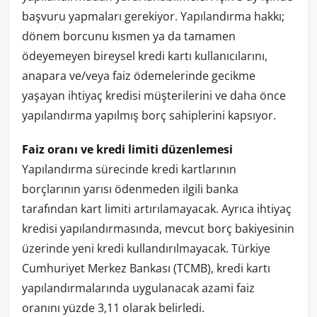
başvuru yapmaları gerekiyor. Yapılandırma hakkı;
dönem borcunu kısmen ya da tamamen
ödeyemeyen bireysel kredi kartı kullanıcılarını,
anapara ve/veya faiz ödemelerinde gecikme
yaşayan ihtiyaç kredisi müşterilerini ve daha önce
yapılandırma yapılmış borç sahiplerini kapsıyor.
Faiz oranı ve kredi limiti düzenlemesi
Yapılandırma sürecinde kredi kartlarının
borçlarının yarısı ödenmeden ilgili banka
tarafından kart limiti artırılamayacak. Ayrıca ihtiyaç
kredisi yapılandırmasında, mevcut borç bakiyesinin
üzerinde yeni kredi kullandırılmayacak. Türkiye
Cumhuriyet Merkez Bankası (TCMB), kredi kartı
yapılandırmalarında uygulanacak azami faiz
oranını yüzde 3,11 olarak belirledi.