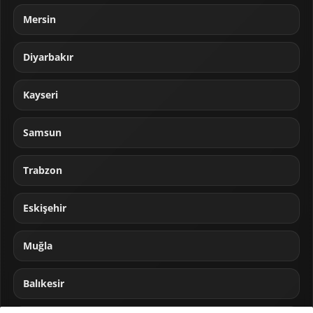
Mersin
Diyarbakır
Kayseri
Samsun
Trabzon
Eskişehir
Muğla
Balıkesir