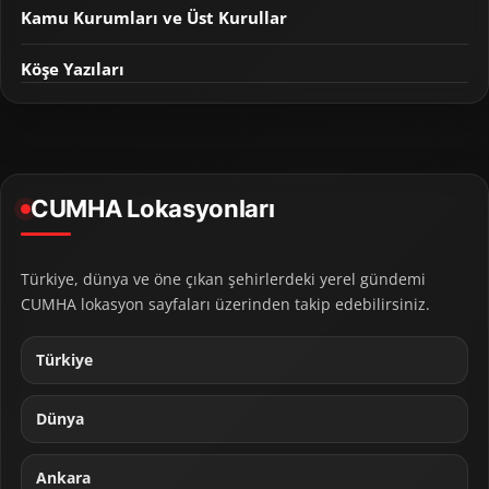
Kamu Kurumları ve Üst Kurullar
Köşe Yazıları
CUMHA Lokasyonları
Türkiye, dünya ve öne çıkan şehirlerdeki yerel gündemi
CUMHA lokasyon sayfaları üzerinden takip edebilirsiniz.
Türkiye
Dünya
Ankara