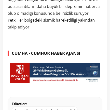
bu sarsıntıların daha büyük bir depremin habercisi
olup olmadığı konusunda belirsizlik sürüyor.
Yetkililer bölgedeki sismik hareketliliği yakından
takip ediyor.
CUMHA - CUMHUR HABER AJANSI
Etiketler: