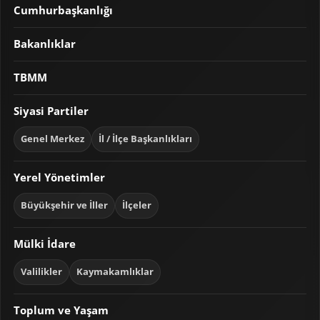
Cumhurbaşkanlığı
Bakanlıklar
TBMM
Siyasi Partiler
Genel Merkez
İl / İlçe Başkanlıkları
Yerel Yönetimler
Büyükşehir ve İller
İlçeler
Mülki İdare
Valilikler
Kaymakamlıklar
Toplum ve Yaşam