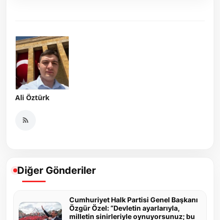
Ali Öztürk
Diğer Gönderiler
Cumhuriyet Halk Partisi Genel Başkanı
Özgür Özel: “Devletin ayarlarıyla,
milletin sinirleriyle oynuyorsunuz; bu