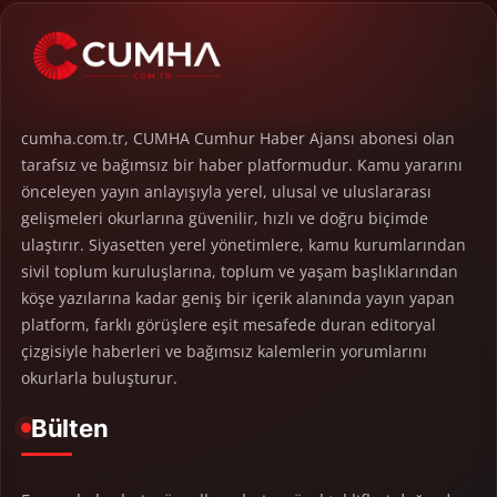
cumha.com.tr, CUMHA Cumhur Haber Ajansı abonesi olan
tarafsız ve bağımsız bir haber platformudur. Kamu yararını
önceleyen yayın anlayışıyla yerel, ulusal ve uluslararası
gelişmeleri okurlarına güvenilir, hızlı ve doğru biçimde
ulaştırır. Siyasetten yerel yönetimlere, kamu kurumlarından
sivil toplum kuruluşlarına, toplum ve yaşam başlıklarından
köşe yazılarına kadar geniş bir içerik alanında yayın yapan
platform, farklı görüşlere eşit mesafede duran editoryal
çizgisiyle haberleri ve bağımsız kalemlerin yorumlarını
okurlarla buluşturur.
Bülten