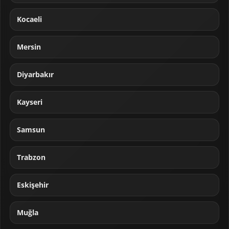
Kocaeli
Mersin
Diyarbakır
Kayseri
Samsun
Trabzon
Eskişehir
Muğla