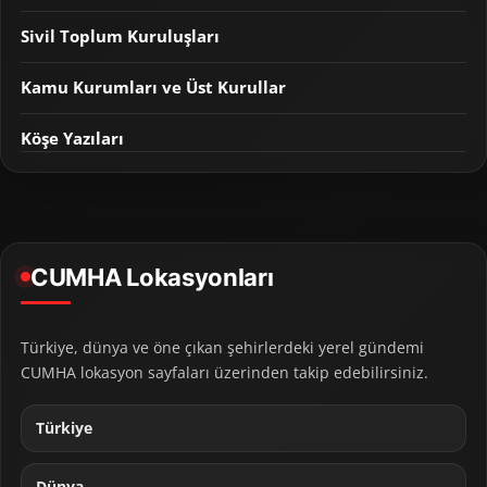
Sivil Toplum Kuruluşları
Kamu Kurumları ve Üst Kurullar
Köşe Yazıları
CUMHA Lokasyonları
Türkiye, dünya ve öne çıkan şehirlerdeki yerel gündemi
CUMHA lokasyon sayfaları üzerinden takip edebilirsiniz.
Türkiye
Dünya