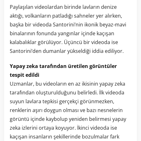
Paylaşılan videolardan birinde lavların denize
aktığı, volkanların patladığı sahneler yer alırken,
başka bir videoda Santorini’nin ikonik beyaz-mavi
binalarının fonunda yangınlar içinde kaçışan
kalabalıklar görülüyor. Üçüncü bir videoda ise
Santorini’den dumanlar yükseldiği iddia ediliyor.
Yapay zeka tarafından üretilen görüntüler
tespit edildi
Uzmanlar, bu videoların en az ikisinin yapay zeka
tarafından oluşturulduğunu belirledi. İlk videoda
suyun lavlara tepkisi gerçekçi görünmezken,
renklerin aşırı doygun olması ve bazı nesnelerin
görüntü içinde kaybolup yeniden belirmesi yapay
zeka izlerini ortaya koyuyor. İkinci videoda ise
kaçışan insanların şekillerinde bozulmalar fark