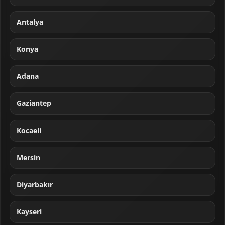
Antalya
Konya
Adana
Gaziantep
Kocaeli
Mersin
Diyarbakır
Kayseri