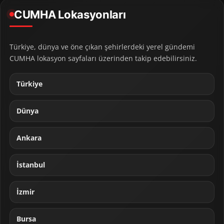
CUMHA Lokasyonları
Türkiye, dünya ve öne çıkan şehirlerdeki yerel gündemi
CUMHA lokasyon sayfaları üzerinden takip edebilirsiniz.
Türkiye
Dünya
Ankara
İstanbul
İzmir
Bursa