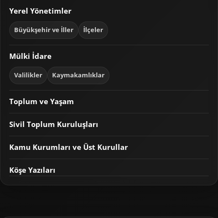
Yerel Yönetimler
Büyükşehir ve İller
İlçeler
Mülki İdare
Valilikler
Kaymakamlıklar
Toplum ve Yaşam
Sivil Toplum Kuruluşları
Kamu Kurumları ve Üst Kurullar
Köşe Yazıları