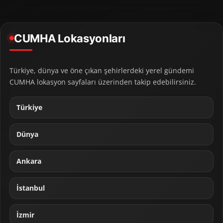
CUMHA Lokasyonları
Türkiye, dünya ve öne çıkan şehirlerdeki yerel gündemi
CUMHA lokasyon sayfaları üzerinden takip edebilirsiniz.
Türkiye
Dünya
Ankara
İstanbul
İzmir