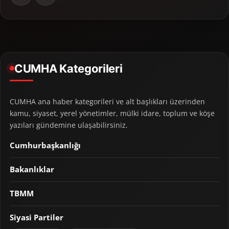
CUMHA Kategorileri
CUMHA ana haber kategorileri ve alt başlıkları üzerinden
kamu, siyaset, yerel yönetimler, mülki idare, toplum ve köşe
yazıları gündemine ulaşabilirsiniz.
Cumhurbaşkanlığı
Bakanlıklar
TBMM
Siyasi Partiler