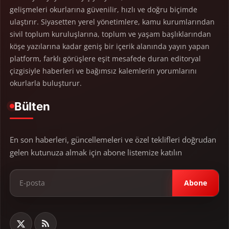
gelişmeleri okurlarına güvenilir, hızlı ve doğru biçimde
ulaştırır. Siyasetten yerel yönetimlere, kamu kurumlarından
sivil toplum kuruluşlarına, toplum ve yaşam başlıklarından
köşe yazılarına kadar geniş bir içerik alanında yayın yapan
platform, farklı görüşlere eşit mesafede duran editoryal
çizgisiyle haberleri ve bağımsız kalemlerin yorumlarını
okurlarla buluşturur.
Bülten
En son haberleri, güncellemeleri ve özel teklifleri doğrudan
gelen kutunuza almak için abone listemize katılın
Abone