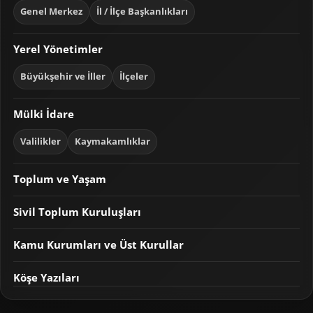
Genel Merkez
İl / İlçe Başkanlıkları
Yerel Yönetimler
Büyükşehir ve İller
İlçeler
Mülki İdare
Valilikler
Kaymakamlıklar
Toplum ve Yaşam
Sivil Toplum Kuruluşları
Kamu Kurumları ve Üst Kurullar
Köşe Yazıları