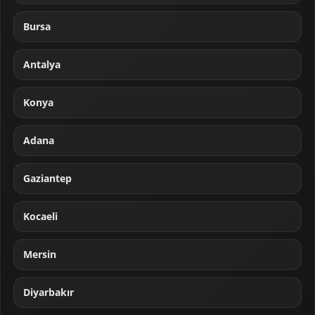
Bursa
Antalya
Konya
Adana
Gaziantep
Kocaeli
Mersin
Diyarbakır