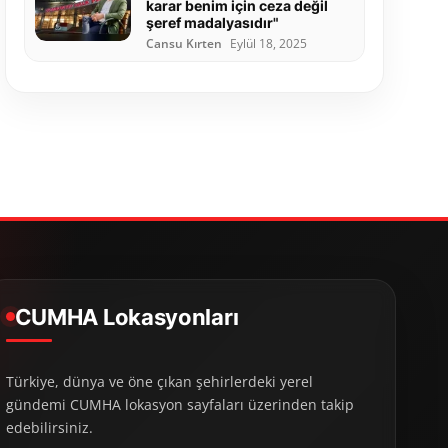
karar benim için ceza değil
şeref madalyasıdır"
Cansu Kırten
Eylül 18, 2025
CUMHA Lokasyonları
Türkiye, dünya ve öne çıkan şehirlerdeki yerel
gündemi CUMHA lokasyon sayfaları üzerinden takip
edebilirsiniz.