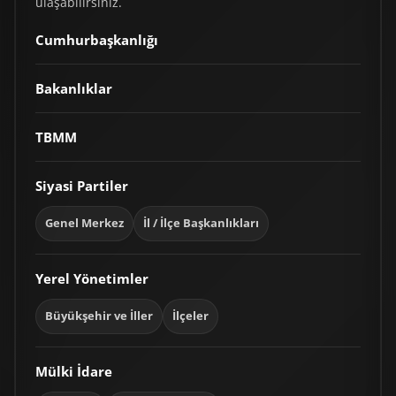
ulaşabilirsiniz.
Cumhurbaşkanlığı
Bakanlıklar
TBMM
Siyasi Partiler
Genel Merkez
İl / İlçe Başkanlıkları
Yerel Yönetimler
Büyükşehir ve İller
İlçeler
Mülki İdare