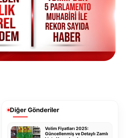
Diğer Gönderiler
Volim Fiyatları 2025:
Güncellenmiş ve Detaylı Zamlı