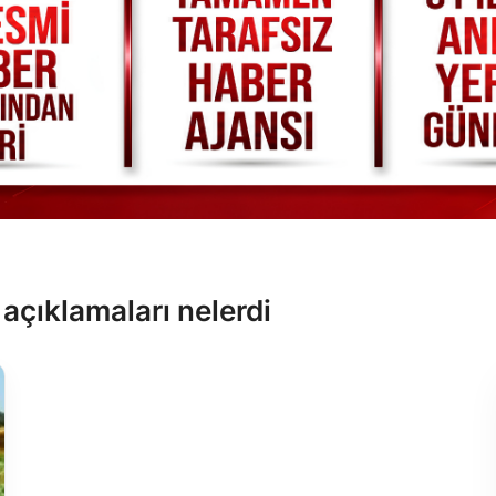
i açıklamaları nelerdi