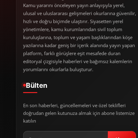
Kamu yararını önceleyen yayın anlayışıyla yerel,
ulusal ve uluslararası gelişmeleri okurlarına güvenilir,
hızlı ve doğru biçimde ulaştırır. Siyasetten yerel
yönetimlere, kamu kurumlarından sivil toplum
kuruluşlarına, toplum ve yaşam başlıklarından köşe
yazılarına kadar geniş bir içerik alanında yayın yapan
platform, farklı görüşlere eşit mesafede duran
editoryal çizgisiyle haberleri ve bağımsız kalemlerin
yorumlarını okurlarla buluşturur.
Bülten
En son haberleri, güncellemeleri ve özel teklifleri
doğrudan gelen kutunuza almak için abone listemize
katılın