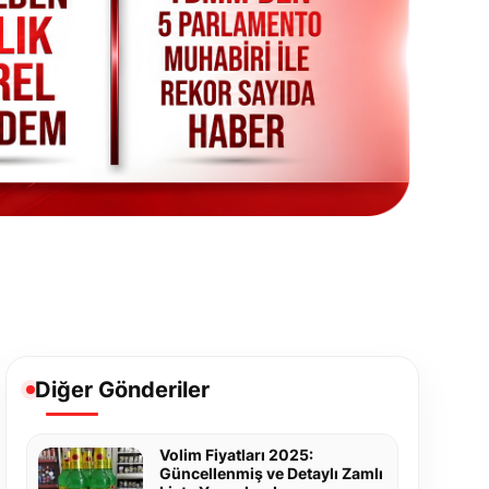
Diğer Gönderiler
Volim Fiyatları 2025:
Güncellenmiş ve Detaylı Zamlı