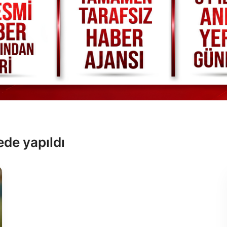
ede yapıldı