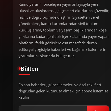
Kamu yararını önceleyen yayın anlayışıyla yerel,
ulusal ve uluslararası gelişmeleri okurlarına güvenilir,
hızlı ve doğru biçimde ulaştırır. Siyasetten yerel
yönetimlere, kamu kurumlarından sivil toplum
kuruluşlarına, toplum ve yaşam başlıklarından köşe
yazılarına kadar geniş bir içerik alanında yayın yapan
platform, farklı görüşlere eşit mesafede duran
editoryal çizgisiyle haberleri ve bağımsız kalemlerin
yorumlarını okurlarla buluşturur.
Bülten
En son haberleri, güncellemeleri ve özel teklifleri
doğrudan gelen kutunuza almak için abone listemize
katılın