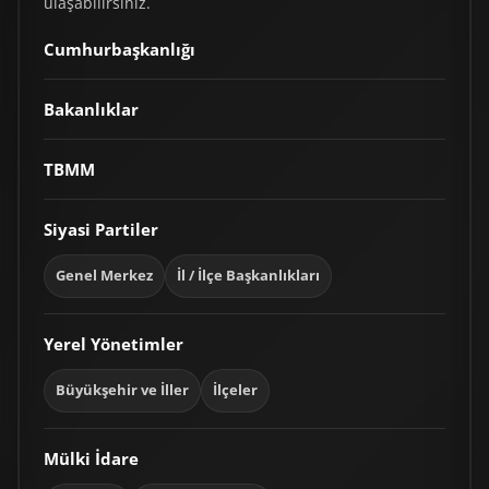
ulaşabilirsiniz.
Cumhurbaşkanlığı
Bakanlıklar
TBMM
Siyasi Partiler
Genel Merkez
İl / İlçe Başkanlıkları
Yerel Yönetimler
Büyükşehir ve İller
İlçeler
Mülki İdare