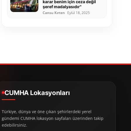
karar benim için ceza değil
şeref madalyasıdır"
Cansu Kırten
Eylül 18, 2025
CUMHA Lokasyonları
Türkiye, dünya ve öne çıkan şehirlerdeki yerel
gündemi CUMHA lokasyon sayfaları üzerinden takip
edebilirsiniz.