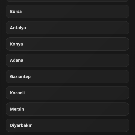
Bursa
Antalya
Konya
Adana
Gaziantep
Kocaeli
Mersin
Diyarbakır