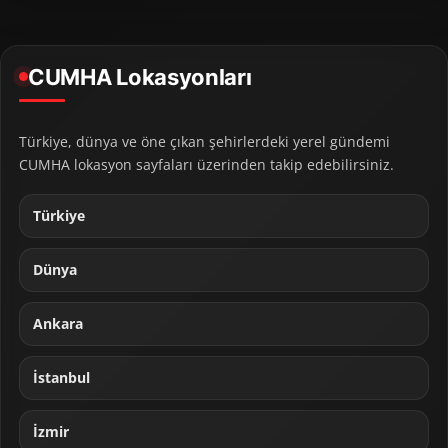
CUMHA Lokasyonları
Türkiye, dünya ve öne çıkan şehirlerdeki yerel gündemi
CUMHA lokasyon sayfaları üzerinden takip edebilirsiniz.
Türkiye
Dünya
Ankara
İstanbul
İzmir