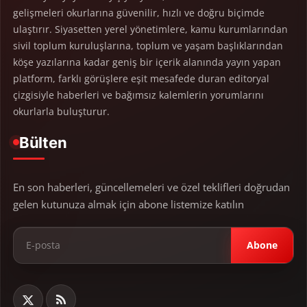
gelişmeleri okurlarına güvenilir, hızlı ve doğru biçimde
ulaştırır. Siyasetten yerel yönetimlere, kamu kurumlarından
sivil toplum kuruluşlarına, toplum ve yaşam başlıklarından
köşe yazılarına kadar geniş bir içerik alanında yayın yapan
platform, farklı görüşlere eşit mesafede duran editoryal
çizgisiyle haberleri ve bağımsız kalemlerin yorumlarını
okurlarla buluşturur.
Bülten
En son haberleri, güncellemeleri ve özel teklifleri doğrudan
gelen kutunuza almak için abone listemize katılın
Abone