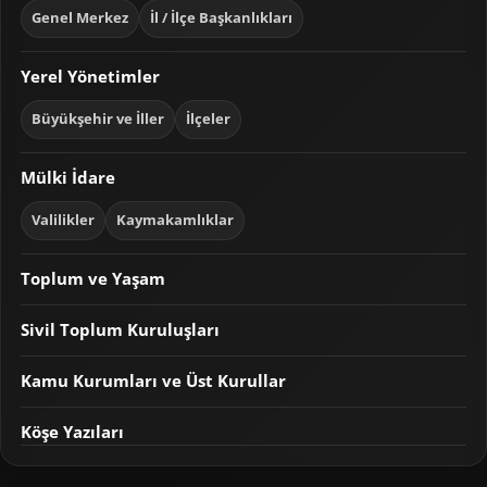
Genel Merkez
İl / İlçe Başkanlıkları
Yerel Yönetimler
Büyükşehir ve İller
İlçeler
Mülki İdare
Valilikler
Kaymakamlıklar
Toplum ve Yaşam
Sivil Toplum Kuruluşları
Kamu Kurumları ve Üst Kurullar
Köşe Yazıları