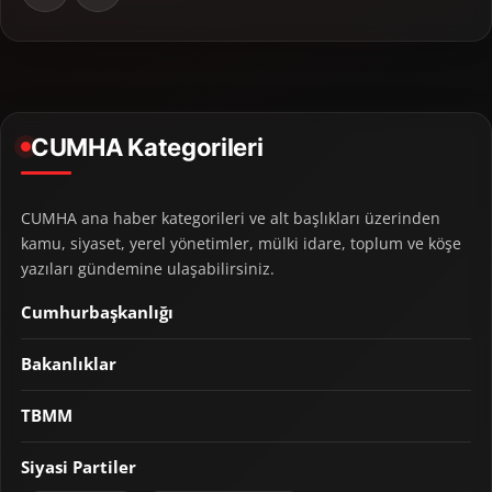
CUMHA Kategorileri
CUMHA ana haber kategorileri ve alt başlıkları üzerinden
kamu, siyaset, yerel yönetimler, mülki idare, toplum ve köşe
yazıları gündemine ulaşabilirsiniz.
Cumhurbaşkanlığı
Bakanlıklar
TBMM
Siyasi Partiler