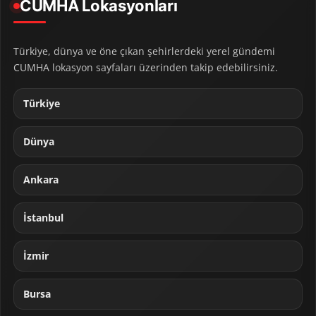
CUMHA Lokasyonları
Türkiye, dünya ve öne çıkan şehirlerdeki yerel gündemi
CUMHA lokasyon sayfaları üzerinden takip edebilirsiniz.
Türkiye
Dünya
Ankara
İstanbul
İzmir
Bursa