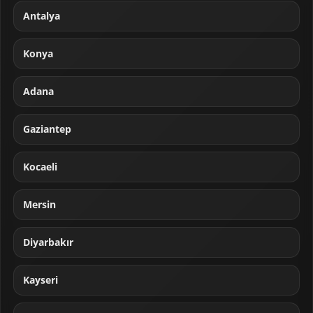
Antalya
Konya
Adana
Gaziantep
Kocaeli
Mersin
Diyarbakır
Kayseri