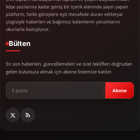
köşe yazılarına kadar geniş bir içerik alanında yayın yapan
platform, farklı görüşlere eşit mesafede duran editoryal
çizgisiyle haberleri ve bağımsız kalemlerin yorumlarını
okurlarla buluşturur.
Bülten
En son haberleri, güncellemeleri ve özel teklifleri doğrudan
gelen kutunuza almak için abone listemize katılın
Abone