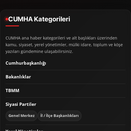
CUMHA Kategorileri
CUMHA ana haber kategorileri ve alt başlıkları üzerinden
kamu, siyaset, yerel yönetimler, mülki idare, toplum ve köşe
yazıları gündemine ulaşabilirsiniz.
Cumhurbaşkanlığı
Bakanlıklar
TBMM
Siyasi Partiler
Genel Merkez
İl / İlçe Başkanlıkları