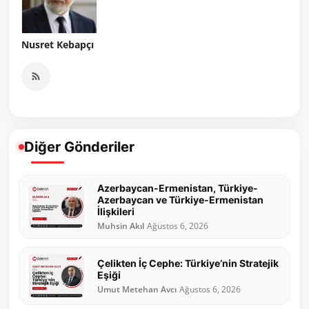
Nusret Kebapçı
Diğer Gönderiler
Azerbaycan-Ermenistan, Türkiye-
Azerbaycan ve Türkiye-Ermenistan
İlişkileri
Muhsin Akıl
Ağustos 6, 2026
Çelikten İç Cephe: Türkiye’nin Stratejik
Eşiği
Umut Metehan Avcı
Ağustos 6, 2026