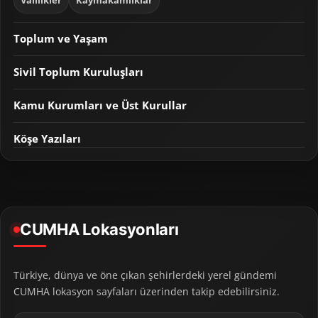
Valilikler
Kaymakamlıklar
Toplum ve Yaşam
Sivil Toplum Kuruluşları
Kamu Kurumları ve Üst Kurullar
Köşe Yazıları
CUMHA Lokasyonları
Türkiye, dünya ve öne çıkan şehirlerdeki yerel gündemi
CUMHA lokasyon sayfaları üzerinden takip edebilirsiniz.