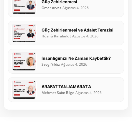
Güç Zehirlenmesi
Ömer Arvas
Ağustos 4, 2026
Güç Zehirlenmesi ve Adalet Terazisi
Hüsnü Karabulut
Ağustos 4, 2026
İnsanlığımızı Ne Zaman Kaybettik?
Sevgi Yıldız
Ağustos 4, 2026
ARAFAT'TAN JAMARAT'A
Mehmet Saim Bilge
Ağustos 4, 2026