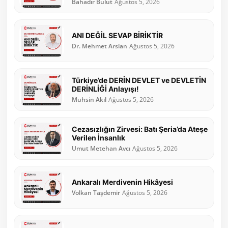
Bahadır Bulut
Ağustos 5, 2026
ANI DEĞİL SEVAP BİRİKTİR
Dr. Mehmet Arslan
Ağustos 5, 2026
Türkiye’de DERİN DEVLET ve DEVLETİN
DERİNLİĞİ Anlayışı!
Muhsin Akıl
Ağustos 5, 2026
Cezasızlığın Zirvesi: Batı Şeria’da Ateşe
Verilen İnsanlık
Umut Metehan Avcı
Ağustos 5, 2026
Ankaralı Merdivenin Hikâyesi
Volkan Taşdemir
Ağustos 5, 2026