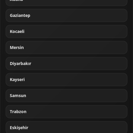
Gaziantep
Kocaeli
Mersin
Diyarbakır
Kayseri
Samsun
Trabzon
Eskişehir