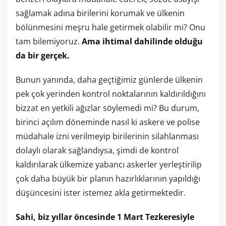
sağlamak adına birilerini korumak ve ülkenin
bölünmesini meşru hale getirmek olabilir mi? Onu
tam bilemiyoruz.
Ama ihtimal dahilinde olduğu
da bir gerçek.
Bunun yanında, daha geçtiğimiz günlerde ülkenin
pek çok yerinden kontrol noktalarının kaldırıldığını
bizzat en yetkili ağızlar söylemedi mi? Bu durum,
birinci açılım döneminde nasıl ki askere ve polise
müdahale izni verilmeyip birilerinin silahlanması
dolaylı olarak sağlandıysa, şimdi de kontrol
kaldırılarak ülkemize yabancı askerler yerleştirilip
çok daha büyük bir planın hazırlıklarının yapıldığı
düşüncesini ister istemez akla getirmektedir.
Sahi, biz yıllar öncesinde 1 Mart Tezkeresiyle