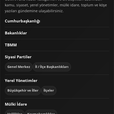
kamu, siyaset, yerel yönetimler, mülki idare, toplum ve köşe
yazıları gündemine ulaşabilirsiniz.
Cumhurbaşkanlığı
Bakanlıklar
TBMM
Siyasi Partiler
Genel Merkez
İl / İlçe Başkanlıkları
Yerel Yönetimler
Büyükşehir ve İller
İlçeler
Mülki İdare