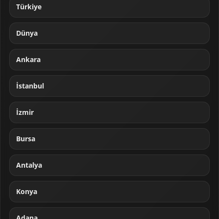
Türkiye
Dünya
Ankara
İstanbul
İzmir
Bursa
Antalya
Konya
Adana