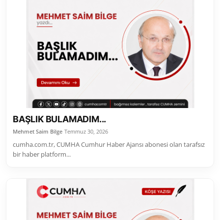
BAŞLIK BULAMADIM...
Mehmet Saim Bilge
Temmuz 30, 2026
cumha.com.tr, CUMHA Cumhur Haber Ajansı abonesi olan tarafsız
bir haber platform...