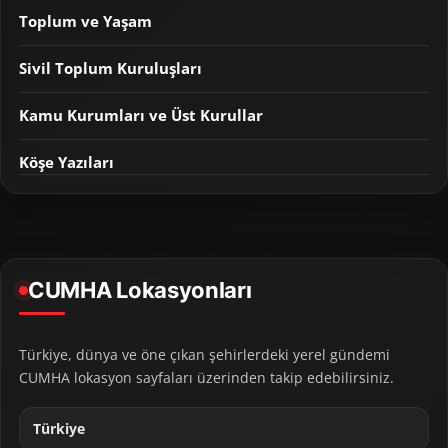
Toplum ve Yaşam
Sivil Toplum Kuruluşları
Kamu Kurumları ve Üst Kurullar
Köşe Yazıları
CUMHA Lokasyonları
Türkiye, dünya ve öne çıkan şehirlerdeki yerel gündemi
CUMHA lokasyon sayfaları üzerinden takip edebilirsiniz.
Türkiye