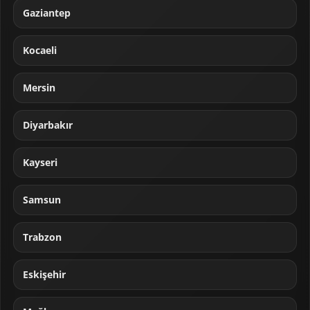
Gaziantep
Kocaeli
Mersin
Diyarbakır
Kayseri
Samsun
Trabzon
Eskişehir