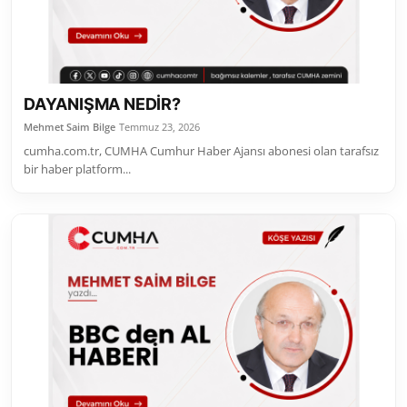
DAYANIŞMA NEDİR?
Mehmet Saim Bilge
Temmuz 23, 2026
cumha.com.tr, CUMHA Cumhur Haber Ajansı abonesi olan tarafsız
bir haber platform...