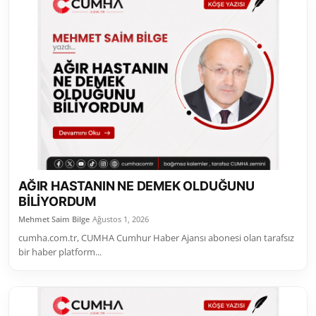
AĞIR HASTANIN NE DEMEK OLDUĞUNU
BİLİYORDUM
Mehmet Saim Bilge
Ağustos 1, 2026
cumha.com.tr, CUMHA Cumhur Haber Ajansı abonesi olan tarafsız
bir haber platform...