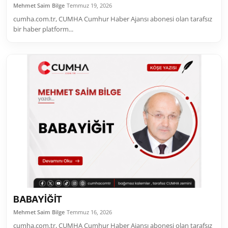
Mehmet Saim Bilge
Temmuz 19, 2026
cumha.com.tr, CUMHA Cumhur Haber Ajansı abonesi olan tarafsız
bir haber platform...
BABAYİĞİT
Mehmet Saim Bilge
Temmuz 16, 2026
cumha.com.tr, CUMHA Cumhur Haber Ajansı abonesi olan tarafsız