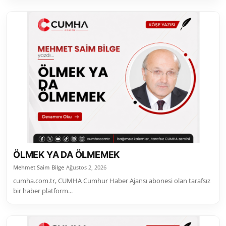
ÖLMEK YA DA ÖLMEMEK
Mehmet Saim Bilge
Ağustos 2, 2026
cumha.com.tr, CUMHA Cumhur Haber Ajansı abonesi olan tarafsız
bir haber platform...