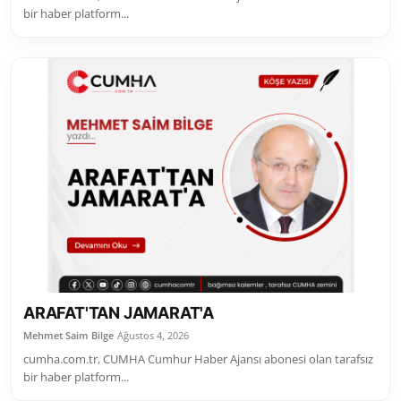
bir haber platform...
ARAFAT'TAN JAMARAT'A
Mehmet Saim Bilge
Ağustos 4, 2026
cumha.com.tr, CUMHA Cumhur Haber Ajansı abonesi olan tarafsız
bir haber platform...