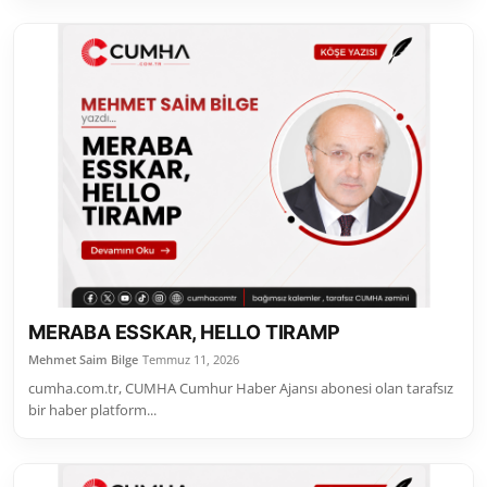
MERABA ESSKAR, HELLO TIRAMP
Mehmet Saim Bilge
Temmuz 11, 2026
cumha.com.tr, CUMHA Cumhur Haber Ajansı abonesi olan tarafsız
bir haber platform...