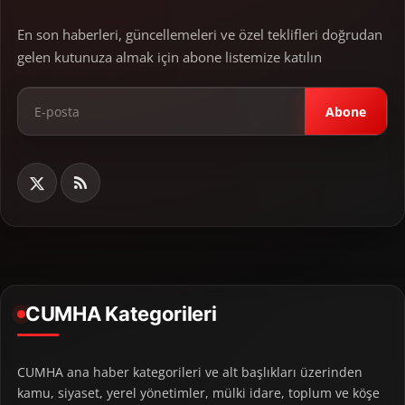
En son haberleri, güncellemeleri ve özel teklifleri doğrudan
gelen kutunuza almak için abone listemize katılın
Abone
CUMHA Kategorileri
CUMHA ana haber kategorileri ve alt başlıkları üzerinden
kamu, siyaset, yerel yönetimler, mülki idare, toplum ve köşe