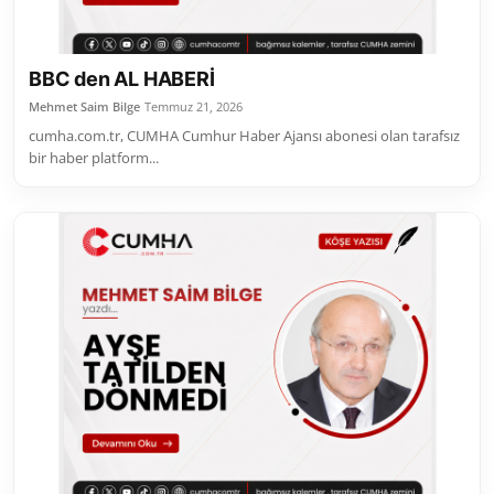
BBC den AL HABERİ
Mehmet Saim Bilge
Temmuz 21, 2026
cumha.com.tr, CUMHA Cumhur Haber Ajansı abonesi olan tarafsız
bir haber platform...