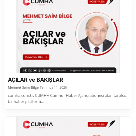
AÇILAR ve BAKIŞLAR
Mehmet Saim Bilge
Temmuz 11, 2026
cumha.com.tr, CUMHA Cumhur Haber Ajansı abonesi olan tarafsız
bir haber platform...