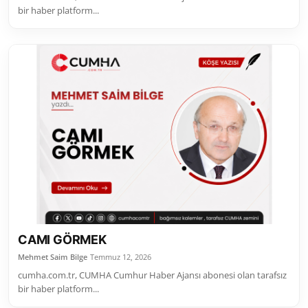
bir haber platform...
CAMI GÖRMEK
Mehmet Saim Bilge
Temmuz 12, 2026
cumha.com.tr, CUMHA Cumhur Haber Ajansı abonesi olan tarafsız
bir haber platform...