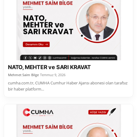
NATO, MEHTER ve SARI KRAVAT
Mehmet Saim Bilge
Temmuz 9, 2026
cumha.com.tr, CUMHA Cumhur Haber Ajansı abonesi olan tarafsız
bir haber platform...