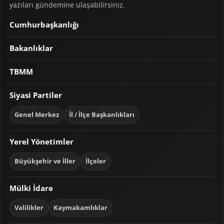
yazıları gündemine ulaşabilirsiniz.
Cumhurbaşkanlığı
Bakanlıklar
TBMM
Siyasi Partiler
Genel Merkez
İl / İlçe Başkanlıkları
Yerel Yönetimler
Büyükşehir ve İller
İlçeler
Mülki İdare
Valilikler
Kaymakamlıklar