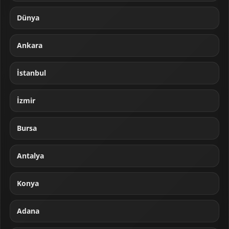
Dünya
Ankara
İstanbul
İzmir
Bursa
Antalya
Konya
Adana