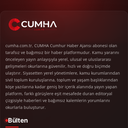
cumha.com.tr, CUMHA Cumhur Haber Ajansı abonesi olan
tarafsız ve bağımsız bir haber platformudur. Kamu yararını
önceleyen yayın anlayışıyla yerel, ulusal ve uluslararası
gelişmeleri okurlarına güvenilir, hızlı ve doğru biçimde
ulaştırır. Siyasetten yerel yönetimlere, kamu kurumlarından
sivil toplum kuruluşlarına, toplum ve yaşam başlıklarından
köşe yazılarına kadar geniş bir içerik alanında yayın yapan
platform, farklı görüşlere eşit mesafede duran editoryal
çizgisiyle haberleri ve bağımsız kalemlerin yorumlarını
okurlarla buluşturur.
Bülten