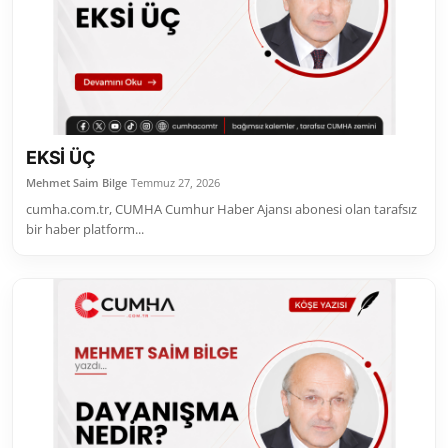
EKSİ ÜÇ
Mehmet Saim Bilge
Temmuz 27, 2026
cumha.com.tr, CUMHA Cumhur Haber Ajansı abonesi olan tarafsız
bir haber platform...