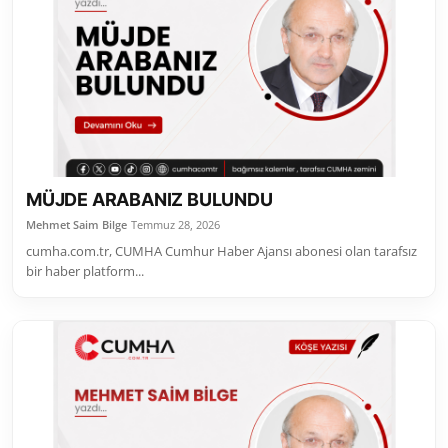
MÜJDE ARABANIZ BULUNDU
Mehmet Saim Bilge
Temmuz 28, 2026
cumha.com.tr, CUMHA Cumhur Haber Ajansı abonesi olan tarafsız
bir haber platform...