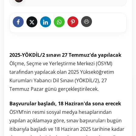
2025-YÖKDİL/2 sınavı 27 Temmuz'da yapılacak
Ölçme, Seçme ve Yerleştirme Merkezi (ÖSYM)
tarafından yapılacak olan 2025 Yükseköğretim
Kurumları Yabancı Dil Sınavı (YÖKDİL/2), 27
Temmuz Pazar günü gerçekleştirilecek.
Başvurular başladı, 18 Haziran'da sona erecek
ÖSYM’nin resmi sosyal medya hesaplarından
yapılan açıklamaya göre, sınav başvuruları bugün
itibarıyla başladı ve 18 Haziran 2025 tarihine kadar