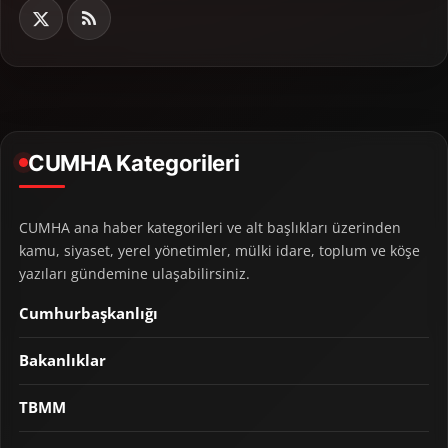
CUMHA Kategorileri
CUMHA ana haber kategorileri ve alt başlıkları üzerinden
kamu, siyaset, yerel yönetimler, mülki idare, toplum ve köşe
yazıları gündemine ulaşabilirsiniz.
Cumhurbaşkanlığı
Bakanlıklar
TBMM