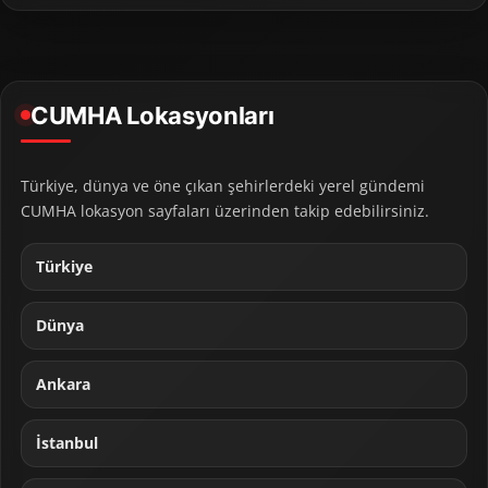
CUMHA Lokasyonları
Türkiye, dünya ve öne çıkan şehirlerdeki yerel gündemi
CUMHA lokasyon sayfaları üzerinden takip edebilirsiniz.
Türkiye
Dünya
Ankara
İstanbul