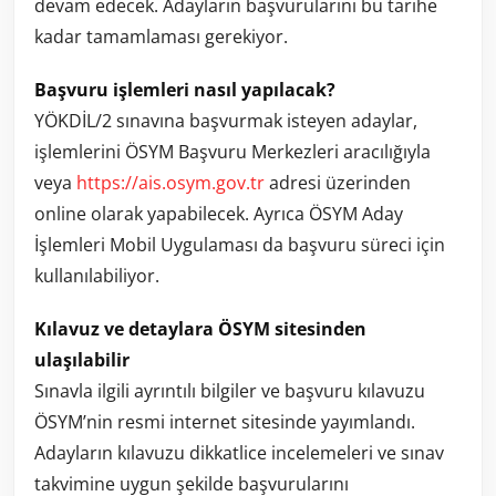
devam edecek. Adayların başvurularını bu tarihe
kadar tamamlaması gerekiyor.
Başvuru işlemleri nasıl yapılacak?
YÖKDİL/2 sınavına başvurmak isteyen adaylar,
işlemlerini ÖSYM Başvuru Merkezleri aracılığıyla
veya
https://ais.osym.gov.tr
adresi üzerinden
online olarak yapabilecek. Ayrıca ÖSYM Aday
İşlemleri Mobil Uygulaması da başvuru süreci için
kullanılabiliyor.
Kılavuz ve detaylara ÖSYM sitesinden
ulaşılabilir
Sınavla ilgili ayrıntılı bilgiler ve başvuru kılavuzu
ÖSYM’nin resmi internet sitesinde yayımlandı.
Adayların kılavuzu dikkatlice incelemeleri ve sınav
takvimine uygun şekilde başvurularını