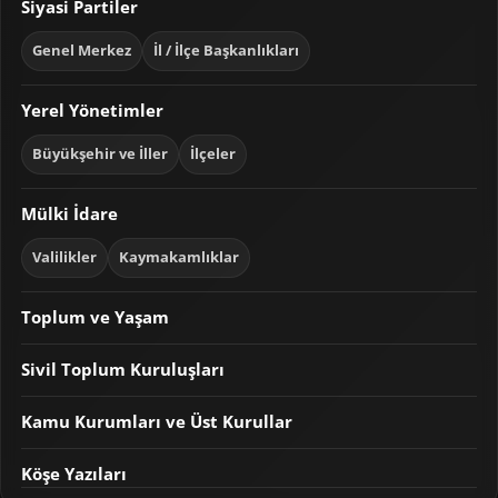
Siyasi Partiler
Genel Merkez
İl / İlçe Başkanlıkları
Yerel Yönetimler
Büyükşehir ve İller
İlçeler
Mülki İdare
Valilikler
Kaymakamlıklar
Toplum ve Yaşam
Sivil Toplum Kuruluşları
Kamu Kurumları ve Üst Kurullar
Köşe Yazıları