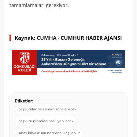
tamamlamaları gerekiyor.
Kaynak: CUMHA - CUMHUR HABER AJANSI
Etiketler:
başvurular ne zaman sona erecek
başvuru işlemleri nasıl yapılacak
sınav kılavuzuna nereden ulaşılabilir