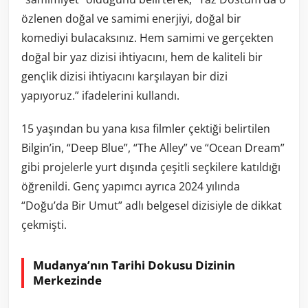
özlenen doğal ve samimi enerjiyi, doğal bir
komediyi bulacaksınız. Hem samimi ve gerçekten
doğal bir yaz dizisi ihtiyacını, hem de kaliteli bir
gençlik dizisi ihtiyacını karşılayan bir dizi
yapıyoruz.” ifadelerini kullandı.
15 yaşından bu yana kısa filmler çektiği belirtilen
Bilgin’in, “Deep Blue”, “The Alley” ve “Ocean Dream”
gibi projelerle yurt dışında çeşitli seçkilere katıldığı
öğrenildi. Genç yapımcı ayrıca 2024 yılında
“Doğu’da Bir Umut” adlı belgesel dizisiyle de dikkat
çekmişti.
Mudanya’nın Tarihi Dokusu Dizinin
Merkezinde