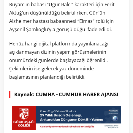
Rüyam’ın babası “Uğur Balcı” karakteri için Ferit
Aktuğ’un düşünüldüğü belirtilirken, Gün’ün
Alzheimer hastası babaannesi “Elmas” rolü için
Ayşenil Şamlıoğlu’yla görüşüldüğü ifade edildi.
Henüz hangi dijital platformda yayınlanacağı
açıklanmayan dizinin yapım görüşmelerinin
önümüzdeki günlerde başlayacağı öğrenildi.
Çekimlerin ise gelecek yaz döneminde
başlamasının planlandığı belirtildi.
Kaynak: CUMHA - CUMHUR HABER AJANSI