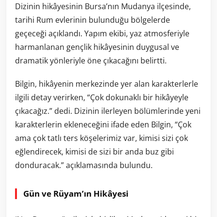
Dizinin hikâyesinin Bursa’nın Mudanya ilçesinde,
tarihi Rum evlerinin bulunduğu bölgelerde
geçeceği açıklandı. Yapım ekibi, yaz atmosferiyle
harmanlanan gençlik hikâyesinin duygusal ve
dramatik yönleriyle öne çıkacağını belirtti.
Bilgin, hikâyenin merkezinde yer alan karakterlerle
ilgili detay verirken, “Çok dokunaklı bir hikâyeyle
çıkacağız.” dedi. Dizinin ilerleyen bölümlerinde yeni
karakterlerin ekleneceğini ifade eden Bilgin, “Çok
ama çok tatlı ters köşelerimiz var, kimisi sizi çok
eğlendirecek, kimisi de sizi bir anda buz gibi
donduracak.” açıklamasında bulundu.
Gün ve Rüyam’ın Hikâyesi