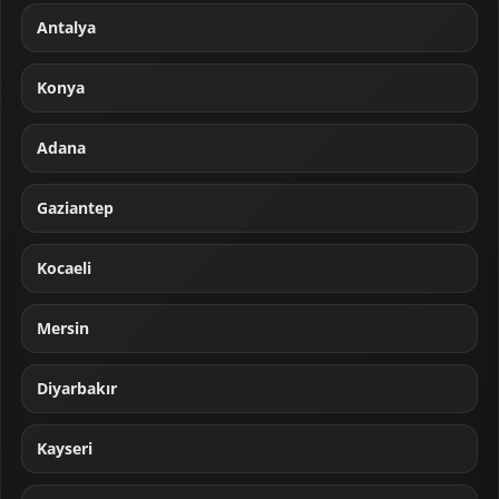
Antalya
Konya
Adana
Gaziantep
Kocaeli
Mersin
Diyarbakır
Kayseri