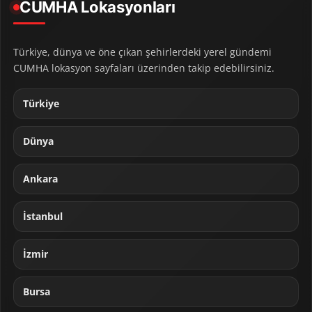
CUMHA Lokasyonları
Türkiye, dünya ve öne çıkan şehirlerdeki yerel gündemi
CUMHA lokasyon sayfaları üzerinden takip edebilirsiniz.
Türkiye
Dünya
Ankara
İstanbul
İzmir
Bursa