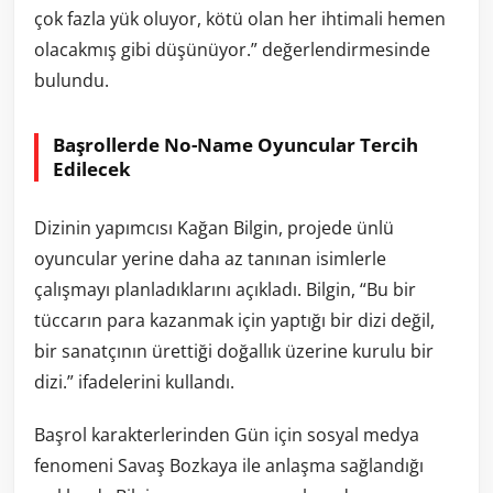
çok fazla yük oluyor, kötü olan her ihtimali hemen
olacakmış gibi düşünüyor.” değerlendirmesinde
bulundu.
Başrollerde No-Name Oyuncular Tercih
Edilecek
Dizinin yapımcısı Kağan Bilgin, projede ünlü
oyuncular yerine daha az tanınan isimlerle
çalışmayı planladıklarını açıkladı. Bilgin, “Bu bir
tüccarın para kazanmak için yaptığı bir dizi değil,
bir sanatçının ürettiği doğallık üzerine kurulu bir
dizi.” ifadelerini kullandı.
Başrol karakterlerinden Gün için sosyal medya
fenomeni Savaş Bozkaya ile anlaşma sağlandığı