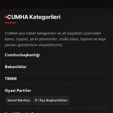
CUMHA Kategorileri
CUMHA ana haber kategorileri ve alt başlıkları üzerinden
kamu, siyaset, yerel yönetimler, mülki idare, toplum ve köşe
yazıları gündemine ulaşabilirsiniz.
Cumhurbaşkanlığı
Bakanlıklar
TBMM
Siyasi Partiler
Genel Merkez
İl / İlçe Başkanlıkları