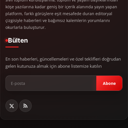
köşe yazılarına kadar geniş bir içerik alanında yayın yapan
platform, farklı görüşlere eşit mesafede duran editoryal
çizgisiyle haberleri ve bağımsız kalemlerin yorumlarını
okurlarla buluşturur.
Bülten
En son haberleri, güncellemeleri ve özel teklifleri doğrudan
gelen kutunuza almak için abone listemize katılın
Abone