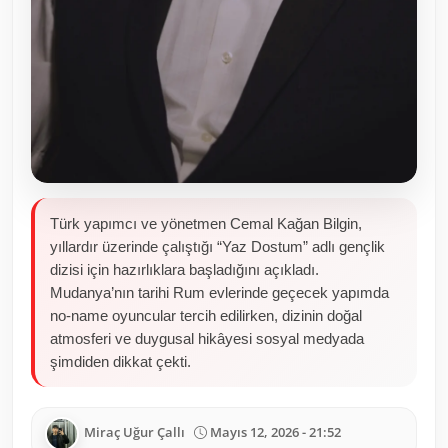
Türk yapımcı ve yönetmen Cemal Kağan Bilgin,
yıllardır üzerinde çalıştığı “Yaz Dostum” adlı gençlik
dizisi için hazırlıklara başladığını açıkladı.
Mudanya’nın tarihi Rum evlerinde geçecek yapımda
no-name oyuncular tercih edilirken, dizinin doğal
atmosferi ve duygusal hikâyesi sosyal medyada
şimdiden dikkat çekti.
Miraç Uğur Çallı
Mayıs 12, 2026 - 21:52