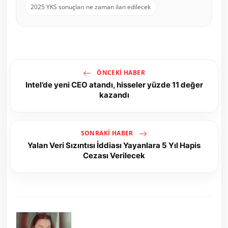
2025 YKS sonuçları ne zaman ilan edilecek
ÖNCEKI HABER
Intel’de yeni CEO atandı, hisseler yüzde 11 değer
kazandı
SONRAKI HABER
Yalan Veri Sızıntısı İddiası Yayanlara 5 Yıl Hapis
Cezası Verilecek