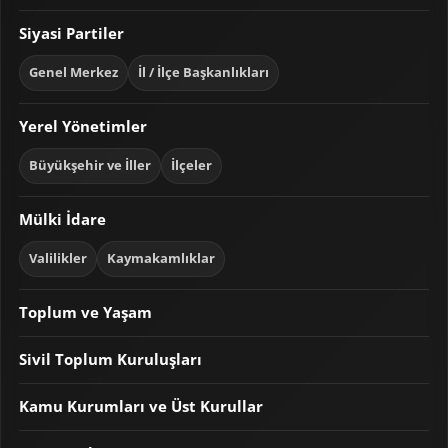
Siyasi Partiler
Genel Merkez
İl / İlçe Başkanlıkları
Yerel Yönetimler
Büyükşehir ve İller
İlçeler
Mülki İdare
Valilikler
Kaymakamlıklar
Toplum ve Yaşam
Sivil Toplum Kuruluşları
Kamu Kurumları ve Üst Kurullar