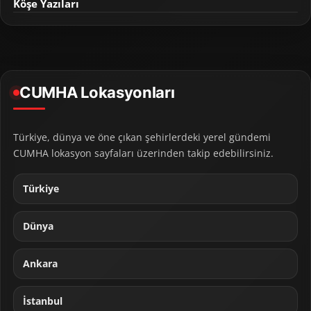
Köşe Yazıları
CUMHA Lokasyonları
Türkiye, dünya ve öne çıkan şehirlerdeki yerel gündemi
CUMHA lokasyon sayfaları üzerinden takip edebilirsiniz.
Türkiye
Dünya
Ankara
İstanbul