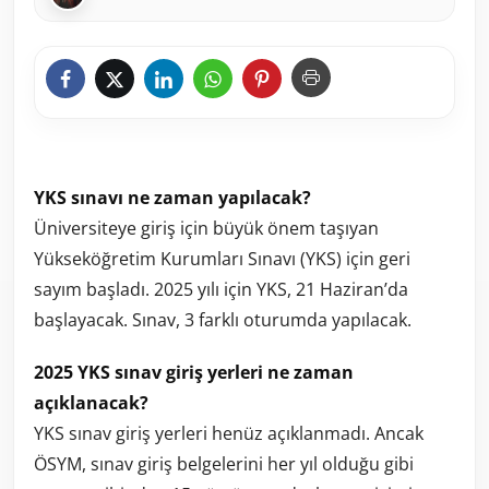
YKS sınavı ne zaman yapılacak?
Üniversiteye giriş için büyük önem taşıyan
Yükseköğretim Kurumları Sınavı (YKS) için geri
sayım başladı. 2025 yılı için YKS, 21 Haziran’da
başlayacak. Sınav, 3 farklı oturumda yapılacak.
2025 YKS sınav giriş yerleri ne zaman
açıklanacak?
YKS sınav giriş yerleri henüz açıklanmadı. Ancak
ÖSYM, sınav giriş belgelerini her yıl olduğu gibi