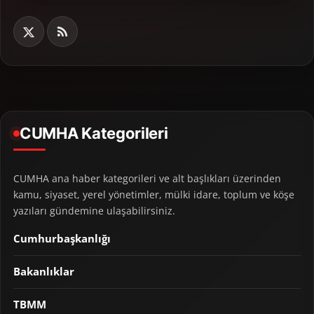
CUMHA Kategorileri
CUMHA ana haber kategorileri ve alt başlıkları üzerinden
kamu, siyaset, yerel yönetimler, mülki idare, toplum ve köşe
yazıları gündemine ulaşabilirsiniz.
Cumhurbaşkanlığı
Bakanlıklar
TBMM