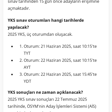
sınav tarihinden 15 gün önce adayların erişimine
açmaktadır.
YKS sınav oturumları hangi tarihlerde
yapılacak?
2025 YKS, üç oturumdan oluşacak.
Oturum: 21 Haziran 2025, saat 10:15'te
TYT
Oturum: 22 Haziran 2025, saat 10:15'te
AYT
Oturum: 22 Haziran 2025, saat 15:45'te
YDT
YKS sonuçları ne zaman açıklanacak?
2025 YKS sınav sonuçları 22 Temmuz 2025
tarihinde, ÖSYM'nin Aday İşlemleri Sistemi (AİS)