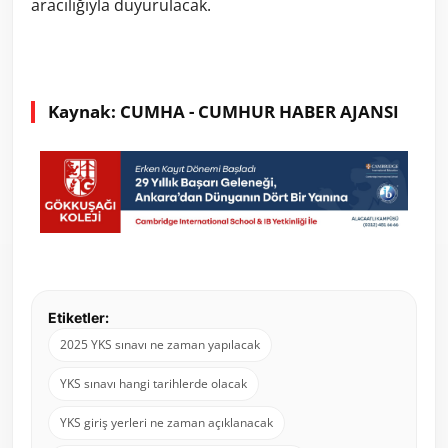
aracılığıyla duyurulacak.
Kaynak: CUMHA - CUMHUR HABER AJANSI
Etiketler:
2025 YKS sınavı ne zaman yapılacak
YKS sınavı hangi tarihlerde olacak
YKS giriş yerleri ne zaman açıklanacak