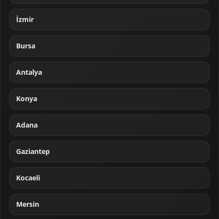
İzmir
Bursa
Antalya
Konya
Adana
Gaziantep
Kocaeli
Mersin