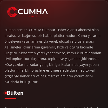
cumha.com.tr, CUMHA Cumhur Haber Ajansı abonesi olan
tarafsız ve bağımsız bir haber platformudur. Kamu yararını
önceleyen yayın anlayışıyla yerel, ulusal ve uluslararası
gelişmeleri okurlarına güvenilir, hızlı ve doğru biçimde
ulaştırır. Siyasetten yerel yönetimlere, kamu kurumlarından
sivil toplum kuruluşlarına, toplum ve yaşam başlıklarından
köşe yazılarına kadar geniş bir içerik alanında yayın yapan
platform, farklı görüşlere eşit mesafede duran editoryal
çizgisiyle haberleri ve bağımsız kalemlerin yorumlarını
okurlarla buluşturur.
Bülten