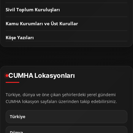
Sivil Toplum Kuruluşları
Kamu Kurumları ve Üst Kurullar
Köşe Yazıları
CUMHA Lokasyonları
Türkiye, dünya ve öne çıkan şehirlerdeki yerel gündemi
CUMHA lokasyon sayfaları üzerinden takip edebilirsiniz.
Türkiye
Dünya