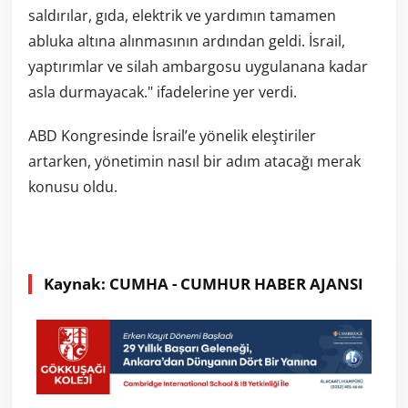
saldırılar, gıda, elektrik ve yardımın tamamen
abluka altına alınmasının ardından geldi. İsrail,
yaptırımlar ve silah ambargosu uygulanana kadar
asla durmayacak." ifadelerine yer verdi.
ABD Kongresinde İsrail’e yönelik eleştiriler
artarken, yönetimin nasıl bir adım atacağı merak
konusu oldu.
Kaynak: CUMHA - CUMHUR HABER AJANSI