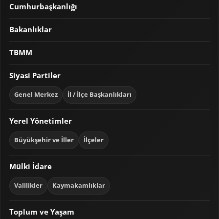
Cumhurbaşkanlığı
Bakanlıklar
TBMM
Siyasi Partiler
Genel Merkez
İl / İlçe Başkanlıkları
Yerel Yönetimler
Büyükşehir ve İller
İlçeler
Mülki İdare
Valilikler
Kaymakamlıklar
Toplum ve Yaşam