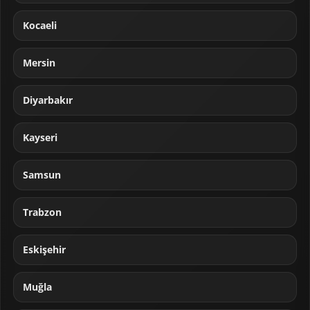
Kocaeli
Mersin
Diyarbakır
Kayseri
Samsun
Trabzon
Eskişehir
Muğla