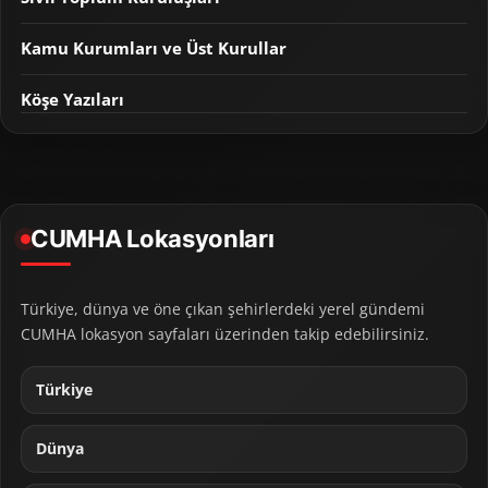
Kamu Kurumları ve Üst Kurullar
Köşe Yazıları
CUMHA Lokasyonları
Türkiye, dünya ve öne çıkan şehirlerdeki yerel gündemi
CUMHA lokasyon sayfaları üzerinden takip edebilirsiniz.
Türkiye
Dünya