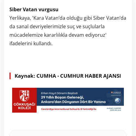
Siber Vatan vurgusu
Yerlikaya, 'Kara Vatan’da olduğu gibi Siber Vatan’da
da sanal devriyelerimizle suç ve suçlularla
mücadelemize kararlılıkla devam ediyoruz'
ifadelerini kullandı.
Kaynak: CUMHA - CUMHUR HABER AJANSI