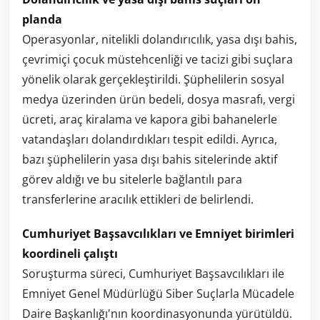
planda
Operasyonlar, nitelikli dolandırıcılık, yasa dışı bahis,
çevrimiçi çocuk müstehcenliği ve tacizi gibi suçlara
yönelik olarak gerçekleştirildi. Şüphelilerin sosyal
medya üzerinden ürün bedeli, dosya masrafı, vergi
ücreti, araç kiralama ve kapora gibi bahanelerle
vatandaşları dolandırdıkları tespit edildi. Ayrıca,
bazı şüphelilerin yasa dışı bahis sitelerinde aktif
görev aldığı ve bu sitelerle bağlantılı para
transferlerine aracılık ettikleri de belirlendi.
Cumhuriyet Başsavcılıkları ve Emniyet birimleri
koordineli çalıştı
Soruşturma süreci, Cumhuriyet Başsavcılıkları ile
Emniyet Genel Müdürlüğü Siber Suçlarla Mücadele
Daire Başkanlığı'nın koordinasyonunda yürütüldü.