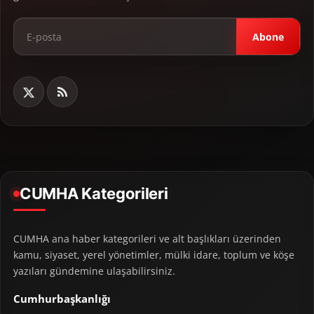
Abone
CUMHA Kategorileri
CUMHA ana haber kategorileri ve alt başlıkları üzerinden
kamu, siyaset, yerel yönetimler, mülki idare, toplum ve köşe
yazıları gündemine ulaşabilirsiniz.
Cumhurbaşkanlığı