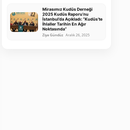
Mirasımız Kudüs Derneği
2025 Kudüs Raporu’nu
İstanbul’da Açıkladı: “Kudüs’te
İhlaller Tarihin En Ağır
Noktasında”
Ziya Gündüz
Aralık 26, 2025