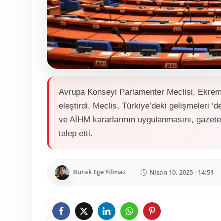
Avrupa Konseyi Parlamenter Meclisi, Ekrem 
eleştirdi. Meclis, Türkiye’deki gelişmeleri ‘
ve AİHM kararlarının uygulanmasını, gazeteci
talep etti.
Burak Ege Yilmaz
Nisan 10, 2025 - 14:51