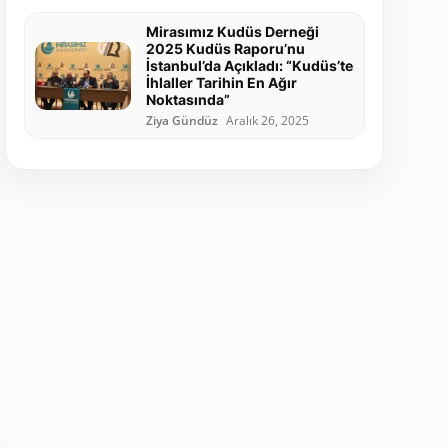
Mirasımız Kudüs Derneği
2025 Kudüs Raporu’nu
İstanbul’da Açıkladı: “Kudüs’te
İhlaller Tarihin En Ağır
Noktasında”
Ziya Gündüz
Aralık 26, 2025