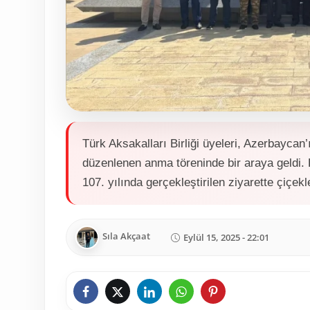
Türk Aksakalları Birliği üyeleri, Azerbaycan
düzenlenen anma töreninde bir araya geldi.
107. yılında gerçekleştirilen ziyarette çiçekle
Sıla Akçaat
Eylül 15, 2025 - 22:01