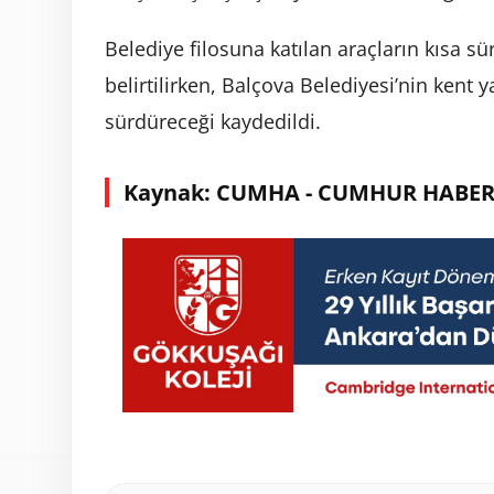
Belediye filosuna katılan araçların kısa sü
belirtilirken, Balçova Belediyesi’nin kent 
sürdüreceği kaydedildi.
Kaynak: CUMHA - CUMHUR HABER