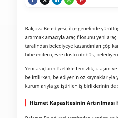
Balçova Belediyesi, ilçe genelinde yürüttü
artırmak amacıyla araç filosunu yeni araçla
tarafından belediyeye kazandırılan çöp 
hibe edilen çevre dostu otobüs, belediyeni
Yeni araçların özellikle temizlik, ulaşım v
belirtilirken, belediyenin öz kaynaklarıyla
kurumlarıyla geliştirilen iş birliklerinin de
Hizmet Kapasitesinin Artırılması 