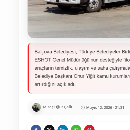
Balçova Belediyesi, Türkiye Belediyeler Birl
ESHOT Genel Müdürlüğü’nün desteğiyle filoy
araçların temizlik, ulaşım ve saha çalışmala
Belediye Başkanı Onur Yiğit kamu kurumlarıyl
artırdığını açıkladı.
Miraç Uğur Çallı
Mayıs 12, 2026 - 21:31