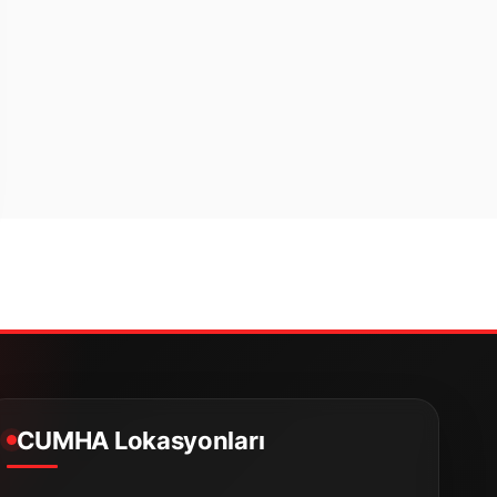
CUMHA Lokasyonları