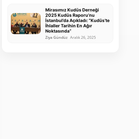
Mirasımız Kudüs Derneği
2025 Kudüs Raporu’nu
İstanbul’da Açıkladı: “Kudüs’te
İhlaller Tarihin En Ağır
Noktasında”
Ziya Gündüz
Aralık 26, 2025