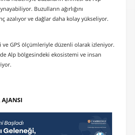
ynayabiliyor. Buzulların ağırlığını
ç azalıyor ve dağlar daha kolay yükseliyor.
 ve GPS ölçümleriyle düzenli olarak izleniyor.
de Alp bölgesindeki ekosistemi ve insan
iyor.
 AJANSI