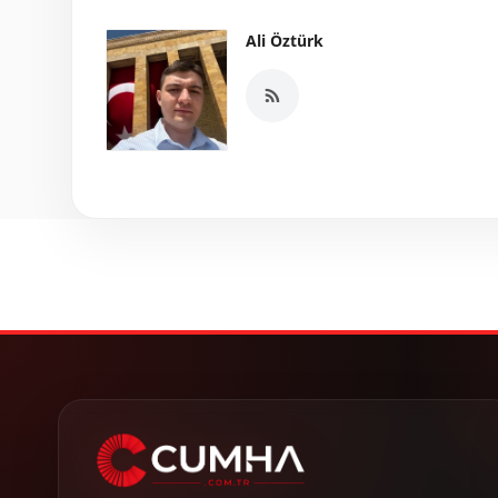
Ali Öztürk