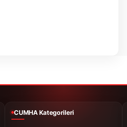
CUMHA Kategorileri