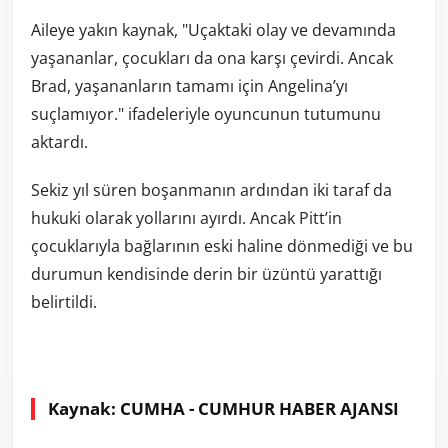
Aileye yakın kaynak, "Uçaktaki olay ve devamında
yaşananlar, çocukları da ona karşı çevirdi. Ancak
Brad, yaşananların tamamı için Angelina’yı
suçlamıyor." ifadeleriyle oyuncunun tutumunu
aktardı.
Sekiz yıl süren boşanmanın ardından iki taraf da
hukuki olarak yollarını ayırdı. Ancak Pitt’in
çocuklarıyla bağlarının eski haline dönmediği ve bu
durumun kendisinde derin bir üzüntü yarattığı
belirtildi.
Kaynak: CUMHA - CUMHUR HABER AJANSI