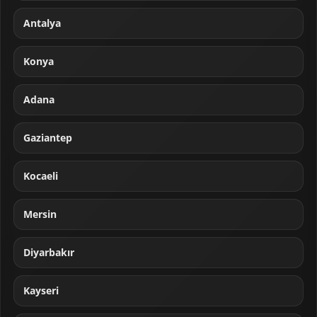
Antalya
Konya
Adana
Gaziantep
Kocaeli
Mersin
Diyarbakır
Kayseri