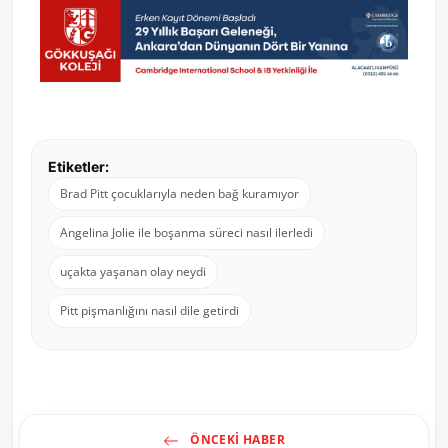
Etiketler:
Brad Pitt çocuklarıyla neden bağ kuramıyor
Angelina Jolie ile boşanma süreci nasıl ilerledi
uçakta yaşanan olay neydi
Pitt pişmanlığını nasıl dile getirdi
ÖNCEKI HABER