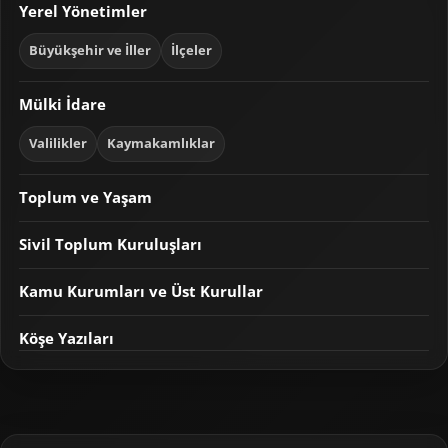
Yerel Yönetimler
Büyükşehir ve İller
İlçeler
Mülki İdare
Valilikler
Kaymakamlıklar
Toplum ve Yaşam
Sivil Toplum Kuruluşları
Kamu Kurumları ve Üst Kurullar
Köşe Yazıları