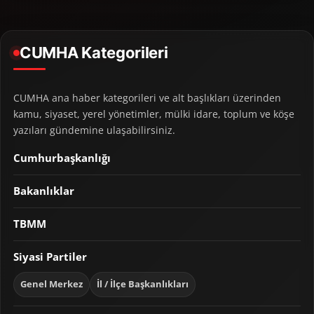
CUMHA Kategorileri
CUMHA ana haber kategorileri ve alt başlıkları üzerinden
kamu, siyaset, yerel yönetimler, mülki idare, toplum ve köşe
yazıları gündemine ulaşabilirsiniz.
Cumhurbaşkanlığı
Bakanlıklar
TBMM
Siyasi Partiler
Genel Merkez
İl / İlçe Başkanlıkları