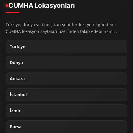
CUMHA Lokasyonları
Türkiye, dünya ve öne çıkan şehirlerdeki yerel gündemi
CUMHA lokasyon sayfaları üzerinden takip edebilirsiniz.
Türkiye
Dünya
Ankara
İstanbul
İzmir
Bursa