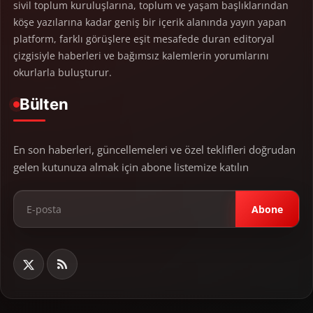
sivil toplum kuruluşlarına, toplum ve yaşam başlıklarından
köşe yazılarına kadar geniş bir içerik alanında yayın yapan
platform, farklı görüşlere eşit mesafede duran editoryal
çizgisiyle haberleri ve bağımsız kalemlerin yorumlarını
okurlarla buluşturur.
Bülten
En son haberleri, güncellemeleri ve özel teklifleri doğrudan
gelen kutunuza almak için abone listemize katılın
Abone