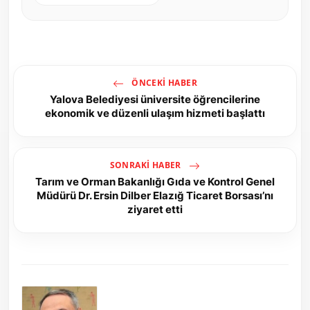
ÖNCEKI HABER
Yalova Belediyesi üniversite öğrencilerine
ekonomik ve düzenli ulaşım hizmeti başlattı
SONRAKI HABER
Tarım ve Orman Bakanlığı Gıda ve Kontrol Genel
Müdürü Dr. Ersin Dilber Elazığ Ticaret Borsası’nı
ziyaret etti