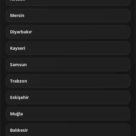
Mersin
Diyarbakır
Kayseri
Samsun
Trabzon
Eskişehir
Muğla
Balıkesir