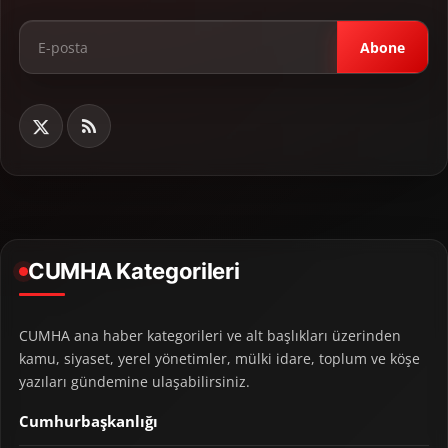
Abone
CUMHA Kategorileri
CUMHA ana haber kategorileri ve alt başlıkları üzerinden
kamu, siyaset, yerel yönetimler, mülki idare, toplum ve köşe
yazıları gündemine ulaşabilirsiniz.
Cumhurbaşkanlığı