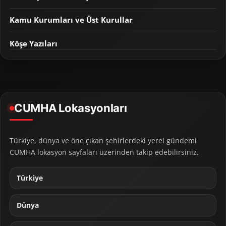
Kamu Kurumları ve Üst Kurullar
Köşe Yazıları
CUMHA Lokasyonları
Türkiye, dünya ve öne çıkan şehirlerdeki yerel gündemi
CUMHA lokasyon sayfaları üzerinden takip edebilirsiniz.
Türkiye
Dünya