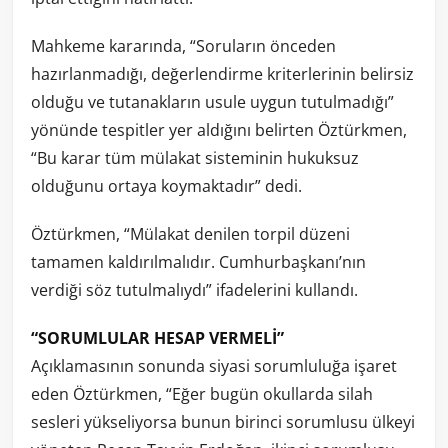
Mahkeme kararında, “Soruların önceden
hazırlanmadığı, değerlendirme kriterlerinin belirsiz
olduğu ve tutanakların usule uygun tutulmadığı”
yönünde tespitler yer aldığını belirten Öztürkmen,
“Bu karar tüm mülakat sisteminin hukuksuz
olduğunu ortaya koymaktadır” dedi.
Öztürkmen, “Mülakat denilen torpil düzeni
tamamen kaldırılmalıdır. Cumhurbaşkanı’nın
verdiği söz tutulmalıydı” ifadelerini kullandı.
“SORUMLULAR HESAP VERMELİ”
Açıklamasının sonunda siyasi sorumluluğa işaret
eden Öztürkmen, “Eğer bugün okullarda silah
sesleri yükseliyorsa bunun birinci sorumlusu ülkeyi