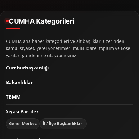
CUMHA Kategorileri
CUMHA ana haber kategorileri ve alt başlıkları üzerinden
kamu, siyaset, yerel yönetimler, mülki idare, toplum ve köşe
yazıları gündemine ulaşabilirsiniz.
Cumhurbaşkanlığı
Bakanlıklar
TBMM
Siyasi Partiler
Genel Merkez
İl / İlçe Başkanlıkları