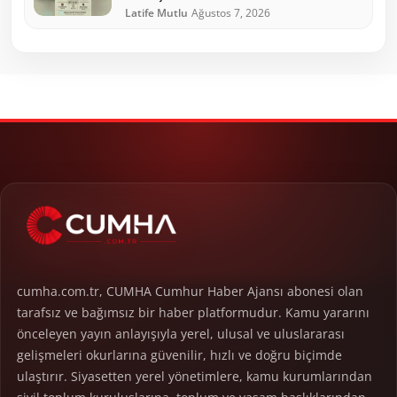
Latife Mutlu
Ağustos 7, 2026
cumha.com.tr, CUMHA Cumhur Haber Ajansı abonesi olan
tarafsız ve bağımsız bir haber platformudur. Kamu yararını
önceleyen yayın anlayışıyla yerel, ulusal ve uluslararası
gelişmeleri okurlarına güvenilir, hızlı ve doğru biçimde
ulaştırır. Siyasetten yerel yönetimlere, kamu kurumlarından