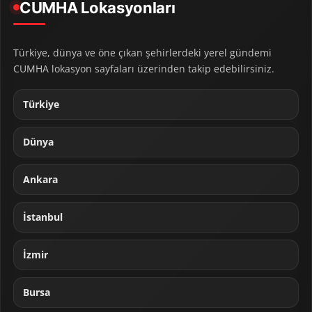
CUMHA Lokasyonları
Türkiye, dünya ve öne çıkan şehirlerdeki yerel gündemi
CUMHA lokasyon sayfaları üzerinden takip edebilirsiniz.
Türkiye
Dünya
Ankara
İstanbul
İzmir
Bursa