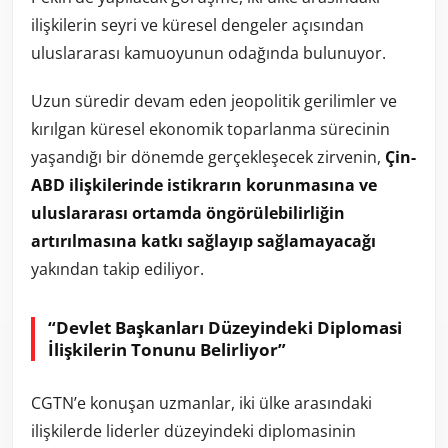
ilişkilerin seyri ve küresel dengeler açısından
uluslararası kamuoyunun odağında bulunuyor.
Uzun süredir devam eden jeopolitik gerilimler ve
kırılgan küresel ekonomik toparlanma sürecinin
yaşandığı bir dönemde gerçekleşecek zirvenin,
Çin-
ABD ilişkilerinde istikrarın korunmasına ve
uluslararası ortamda öngörülebilirliğin
artırılmasına katkı sağlayıp sağlamayacağı
yakından takip ediliyor.
“Devlet Başkanları Düzeyindeki Diplomasi
İlişkilerin Tonunu Belirliyor”
CGTN’e konuşan uzmanlar, iki ülke arasındaki
ilişkilerde liderler düzeyindeki diplomasinin