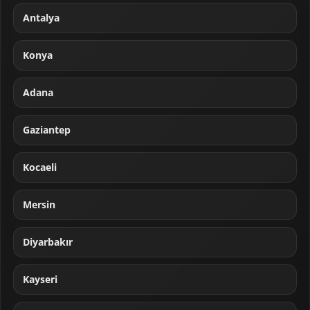
Antalya
Konya
Adana
Gaziantep
Kocaeli
Mersin
Diyarbakır
Kayseri