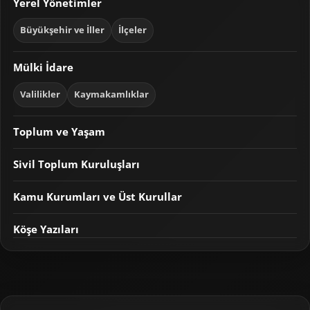
Yerel Yönetimler
Büyükşehir ve İller
İlçeler
Mülki İdare
Valilikler
Kaymakamlıklar
Toplum ve Yaşam
Sivil Toplum Kuruluşları
Kamu Kurumları ve Üst Kurullar
Köşe Yazıları