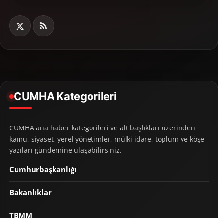
CUMHA Kategorileri
CUMHA ana haber kategorileri ve alt başlıkları üzerinden
kamu, siyaset, yerel yönetimler, mülki idare, toplum ve köşe
yazıları gündemine ulaşabilirsiniz.
Cumhurbaşkanlığı
Bakanlıklar
TBMM