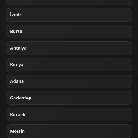
İzmir
Bursa
Antalya
Konya
Adana
Gaziantep
Kocaeli
Mersin