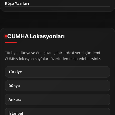
Köşe Yazıları
CUMHA Lokasyonları
Türkiye, dünya ve öne çıkan şehirlerdeki yerel gündemi
CUMHA lokasyon sayfaları üzerinden takip edebilirsiniz.
Türkiye
Dünya
Ankara
İstanbul