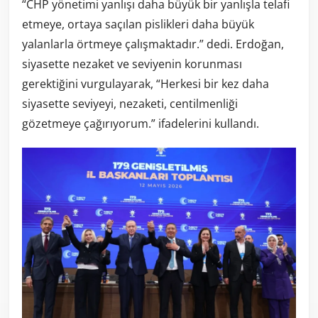
“CHP yönetimi yanlışı daha büyük bir yanlışla telafi
etmeye, ortaya saçılan pislikleri daha büyük
yalanlarla örtmeye çalışmaktadır.” dedi. Erdoğan,
siyasette nezaket ve seviyenin korunması
gerektiğini vurgulayarak, “Herkesi bir kez daha
siyasette seviyeyi, nezaketi, centilmenliği
gözetmeye çağırıyorum.” ifadelerini kullandı.