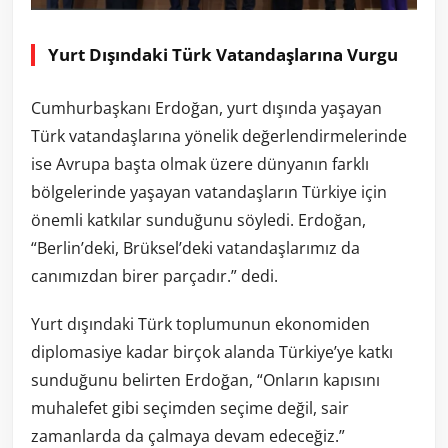
Yurt Dışındaki Türk Vatandaşlarına Vurgu
Cumhurbaşkanı Erdoğan, yurt dışında yaşayan
Türk vatandaşlarına yönelik değerlendirmelerinde
ise Avrupa başta olmak üzere dünyanın farklı
bölgelerinde yaşayan vatandaşların Türkiye için
önemli katkılar sunduğunu söyledi. Erdoğan,
“Berlin’deki, Brüksel’deki vatandaşlarımız da
canımızdan birer parçadır.” dedi.
Yurt dışındaki Türk toplumunun ekonomiden
diplomasiye kadar birçok alanda Türkiye’ye katkı
sunduğunu belirten Erdoğan, “Onların kapısını
muhalefet gibi seçimden seçime değil, sair
zamanlarda da çalmaya devam edeceğiz.”