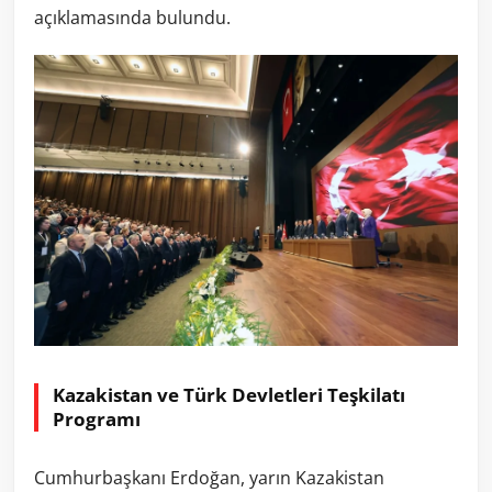
açıklamasında bulundu.
Kazakistan ve Türk Devletleri Teşkilatı
Programı
Cumhurbaşkanı Erdoğan, yarın Kazakistan