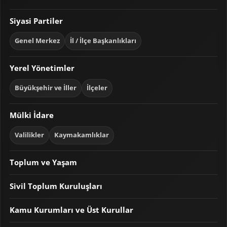
Siyasi Partiler
Genel Merkez
İl / İlçe Başkanlıkları
Yerel Yönetimler
Büyükşehir ve İller
İlçeler
Mülki İdare
Valilikler
Kaymakamlıklar
Toplum ve Yaşam
Sivil Toplum Kuruluşları
Kamu Kurumları ve Üst Kurullar