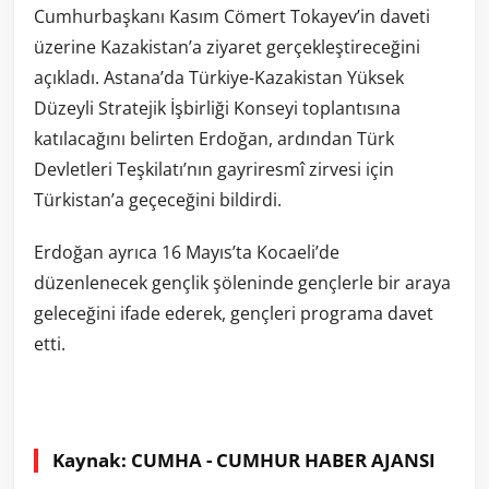
Cumhurbaşkanı Kasım Cömert Tokayev’in daveti
üzerine Kazakistan’a ziyaret gerçekleştireceğini
açıkladı. Astana’da Türkiye-Kazakistan Yüksek
Düzeyli Stratejik İşbirliği Konseyi toplantısına
katılacağını belirten Erdoğan, ardından Türk
Devletleri Teşkilatı’nın gayriresmî zirvesi için
Türkistan’a geçeceğini bildirdi.
Erdoğan ayrıca 16 Mayıs’ta Kocaeli’de
düzenlenecek gençlik şöleninde gençlerle bir araya
geleceğini ifade ederek, gençleri programa davet
etti.
Kaynak: CUMHA - CUMHUR HABER AJANSI