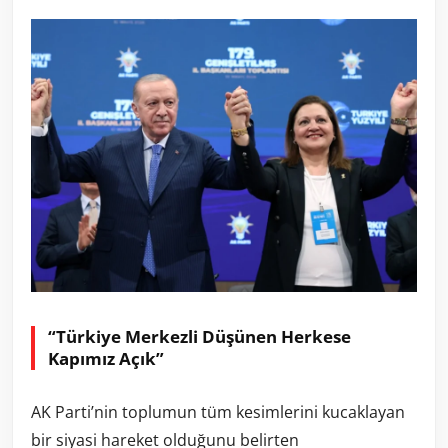
“Türkiye Merkezli Düşünen Herkese
Kapımız Açık”
AK Parti’nin toplumun tüm kesimlerini kucaklayan
bir siyasi hareket olduğunu belirten