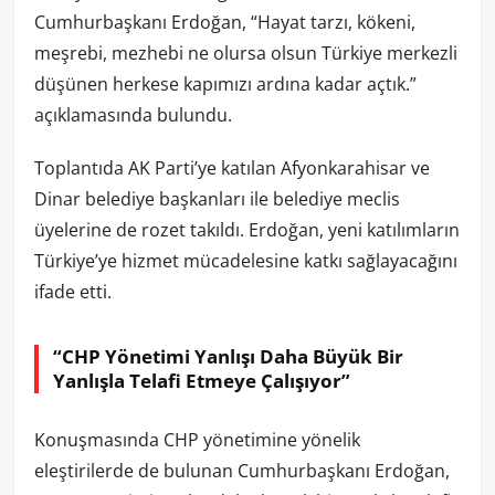
Cumhurbaşkanı Erdoğan, “Hayat tarzı, kökeni,
meşrebi, mezhebi ne olursa olsun Türkiye merkezli
düşünen herkese kapımızı ardına kadar açtık.”
açıklamasında bulundu.
Toplantıda AK Parti’ye katılan Afyonkarahisar ve
Dinar belediye başkanları ile belediye meclis
üyelerine de rozet takıldı. Erdoğan, yeni katılımların
Türkiye’ye hizmet mücadelesine katkı sağlayacağını
ifade etti.
“CHP Yönetimi Yanlışı Daha Büyük Bir
Yanlışla Telafi Etmeye Çalışıyor”
Konuşmasında CHP yönetimine yönelik
eleştirilerde de bulunan Cumhurbaşkanı Erdoğan,