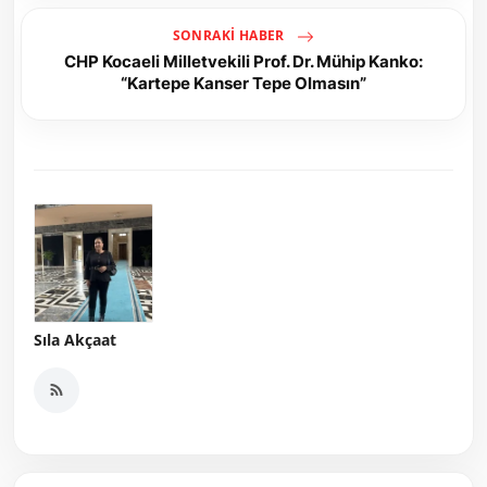
SONRAKI HABER
CHP Kocaeli Milletvekili Prof. Dr. Mühip Kanko:
“Kartepe Kanser Tepe Olmasın”
Sıla Akçaat