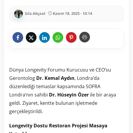
Sıla Akçaat
Kasım 18, 2025 - 10:14
Dünya Longevity Forumu Kurucusu ve CEO’su
Gerontolog
Dr. Kemal Aydın
, Londra’da
düzenlediği temaslar kapsamında SOFRA
Londra’nın sahibi
Dr. Hüseyin Özer
ile bir araya
geldi. Ziyaret, kentte bulunan işletmede
gerçekleştirildi.
Longevity Dostu Restoran Projesi Masaya