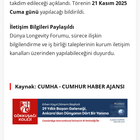
takdim edileceği açıklandı. Törenin
21 Kasım 2025
Cuma günü
yapılacağı bildirildi.
İletişim Bilgileri Paylaşıldı
Dünya Longevity Forumu, sürece ilişkin
bilgilendirme ve iş birliği taleplerinin kurum iletişim
kanalları üzerinden yapılabileceğini duyurdu.
Kaynak: CUMHA - CUMHUR HABER AJANSI