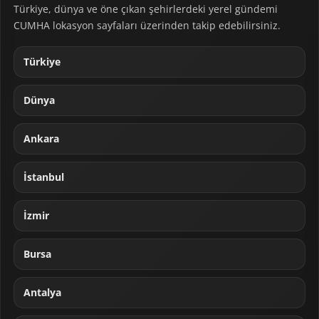
Türkiye, dünya ve öne çıkan şehirlerdeki yerel gündemi
CUMHA lokasyon sayfaları üzerinden takip edebilirsiniz.
Türkiye
Dünya
Ankara
İstanbul
İzmir
Bursa
Antalya