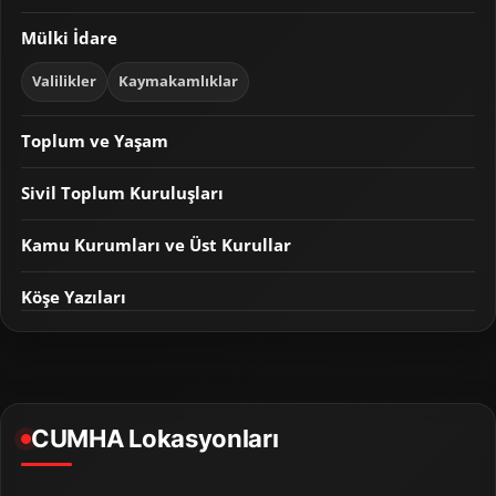
Mülki İdare
Valilikler
Kaymakamlıklar
Toplum ve Yaşam
Sivil Toplum Kuruluşları
Kamu Kurumları ve Üst Kurullar
Köşe Yazıları
CUMHA Lokasyonları