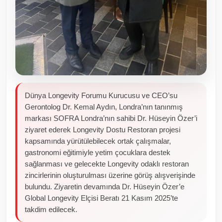
Dünya Longevity Forumu Kurucusu ve CEO’su
Gerontolog Dr. Kemal Aydın, Londra’nın tanınmış
markası SOFRA Londra’nın sahibi Dr. Hüseyin Özer’i
ziyaret ederek Longevity Dostu Restoran projesi
kapsamında yürütülebilecek ortak çalışmalar,
gastronomi eğitimiyle yetim çocuklara destek
sağlanması ve gelecekte Longevity odaklı restoran
zincirlerinin oluşturulması üzerine görüş alışverişinde
bulundu. Ziyaretin devamında Dr. Hüseyin Özer’e
Global Longevity Elçisi Beratı 21 Kasım 2025’te
takdim edilecek.