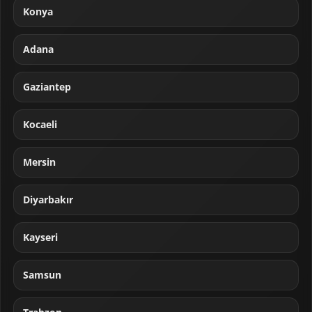
Konya
Adana
Gaziantep
Kocaeli
Mersin
Diyarbakır
Kayseri
Samsun