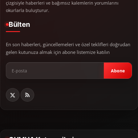
çizgisiyle haberleri ve bağımsız kalemlerin yorumlarını
okurlarla buluşturur.
Bülten
En son haberleri, güncellemeleri ve özel teklifleri doğrudan
gelen kutunuza almak için abone listemize katılın
Abone