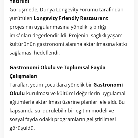
Yatırıldı
Görüşmede, Dünya Longevity Forumu tarafından
yürütülen
Longevity Friendly Restaurant
projesinin uygulanmasına yönelik iş birliği
imkânları değerlendirildi. Projenin, sağlıklı yaşam
kültürünün gastronomi alanına aktarılmasına katkı
sağlaması hedeflendi.
Gastronomi Okulu ve Toplumsal Fayda
Çalışmaları
Taraflar, yetim çocuklara yönelik bir
Gastronomi
Okulu
kurulması ve kültürel değerlerin uygulamalı
eğitimlerle aktarılması üzerine planları ele aldı. Bu
kapsamda sürdürülebilir bir eğitim modeli ve
sosyal fayda odaklı programların geliştirilmesi
görüşüldü.