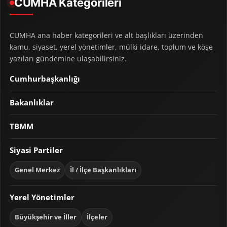
CUMHA Kategorileri
CUMHA ana haber kategorileri ve alt başlıkları üzerinden
kamu, siyaset, yerel yönetimler, mülki idare, toplum ve köşe
yazıları gündemine ulaşabilirsiniz.
Cumhurbaşkanlığı
Bakanlıklar
TBMM
Siyasi Partiler
Genel Merkez
İl / İlçe Başkanlıkları
Yerel Yönetimler
Büyükşehir ve İller
İlçeler