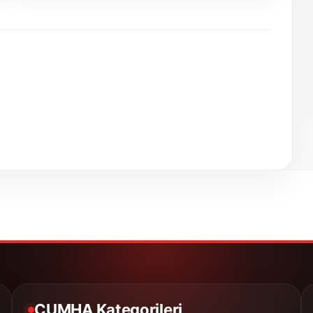
CUMHA Kategorileri