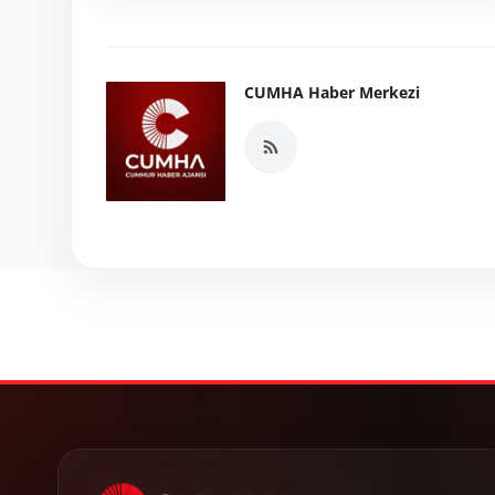
CUMHA Haber Merkezi