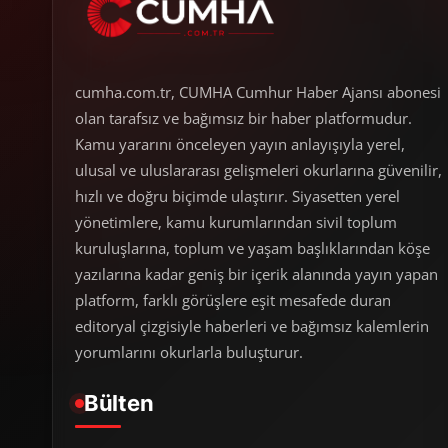
cumha.com.tr, CUMHA Cumhur Haber Ajansı abonesi
olan tarafsız ve bağımsız bir haber platformudur.
Kamu yararını önceleyen yayın anlayışıyla yerel,
ulusal ve uluslararası gelişmeleri okurlarına güvenilir,
hızlı ve doğru biçimde ulaştırır. Siyasetten yerel
yönetimlere, kamu kurumlarından sivil toplum
kuruluşlarına, toplum ve yaşam başlıklarından köşe
yazılarına kadar geniş bir içerik alanında yayın yapan
platform, farklı görüşlere eşit mesafede duran
editoryal çizgisiyle haberleri ve bağımsız kalemlerin
yorumlarını okurlarla buluşturur.
Bülten