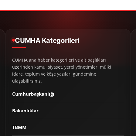
CUMHA Kategorileri
CUMHA ana haber kategorileri ve alt başlıkları
üzerinden kamu, siyaset, yerel yönetimler, mülki
idare, toplum ve köşe yazıları gündemine
ulaşabilirsiniz.
Cumhurbaşkanlığı
Bakanlıklar
TBMM