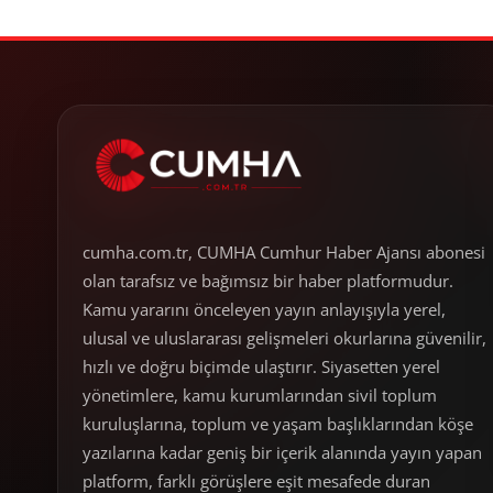
cumha.com.tr, CUMHA Cumhur Haber Ajansı abonesi
olan tarafsız ve bağımsız bir haber platformudur.
Kamu yararını önceleyen yayın anlayışıyla yerel,
ulusal ve uluslararası gelişmeleri okurlarına güvenilir,
hızlı ve doğru biçimde ulaştırır. Siyasetten yerel
yönetimlere, kamu kurumlarından sivil toplum
kuruluşlarına, toplum ve yaşam başlıklarından köşe
yazılarına kadar geniş bir içerik alanında yayın yapan
platform, farklı görüşlere eşit mesafede duran