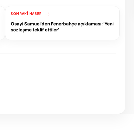
SONRAKI HABER
Osayi Samuel'den Fenerbahçe açıklaması: 'Yeni
sözleşme teklif ettiler'