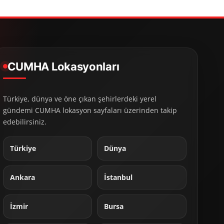
CUMHA Lokasyonları
Türkiye, dünya ve öne çıkan şehirlerdeki yerel
gündemi CUMHA lokasyon sayfaları üzerinden takip
edebilirsiniz.
Türkiye
Dünya
Ankara
İstanbul
İzmir
Bursa