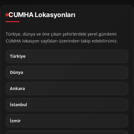
CUMHA Lokasyonları
Türkiye, dünya ve öne çıkan şehirlerdeki yerel gündemi
CUMHA lokasyon sayfaları üzerinden takip edebilirsiniz.
Türkiye
Dünya
Ankara
İstanbul
İzmir