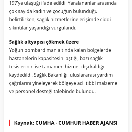
197’ye ulaştığı ifade edildi. Yaralananlar arasında
çok sayıda kadın ve çocuğun bulunduğu
belirtilirken, sağlık hizmetlerine erişimde ciddi
sıkıntılar yaşandığı vurgulandı.
Sağlık altyapısı çökmek üzere
Yoğun bombardıman altında kalan bölgelerde
hastanelerin kapasitesini aştığı, bazı sağlık
tesislerinin ise tamamen hizmet dışı kaldığı
kaydedildi. Sağlık Bakanlığı, uluslararası yardım
çağrılarını yineleyerek bölgeye acil tıbbi malzeme
ve personel desteği talebinde bulundu.
Kaynak: CUMHA - CUMHUR HABER AJANSI