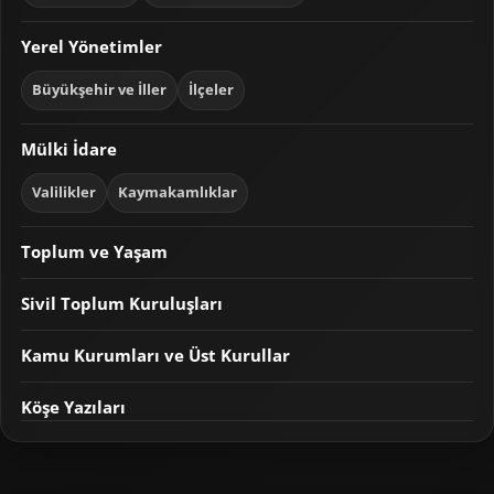
Yerel Yönetimler
Büyükşehir ve İller
İlçeler
Mülki İdare
Valilikler
Kaymakamlıklar
Toplum ve Yaşam
Sivil Toplum Kuruluşları
Kamu Kurumları ve Üst Kurullar
Köşe Yazıları