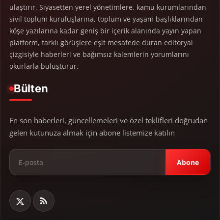
ulaştırır. Siyasetten yerel yönetimlere, kamu kurumlarından
sivil toplum kuruluşlarına, toplum ve yaşam başlıklarından
köşe yazılarına kadar geniş bir içerik alanında yayın yapan
platform, farklı görüşlere eşit mesafede duran editoryal
çizgisiyle haberleri ve bağımsız kalemlerin yorumlarını
okurlarla buluşturur.
Bülten
En son haberleri, güncellemeleri ve özel teklifleri doğrudan
gelen kutunuza almak için abone listemize katılın
Abone