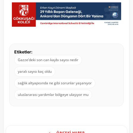
Etiketler:
Gazze’deki son can kaybı sayısı nedir
yaralı sayısı kaç oldu
sağlık altyapısında ne gibi sorunlar yaşanıyor
uluslararası yardımlar bölgeye ulaşıyor mu
ÖNCEKI HABER