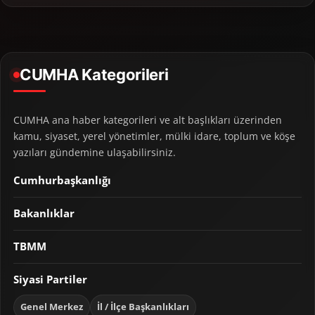
CUMHA Kategorileri
CUMHA ana haber kategorileri ve alt başlıkları üzerinden
kamu, siyaset, yerel yönetimler, mülki idare, toplum ve köşe
yazıları gündemine ulaşabilirsiniz.
Cumhurbaşkanlığı
Bakanlıklar
TBMM
Siyasi Partiler
Genel Merkez
İl / İlçe Başkanlıkları