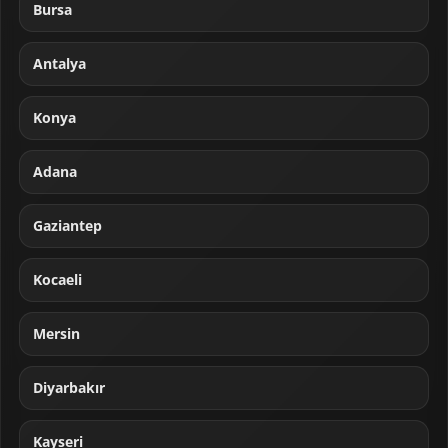
Bursa
Antalya
Konya
Adana
Gaziantep
Kocaeli
Mersin
Diyarbakır
Kayseri