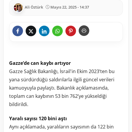
Ali Öztürk
Mayıs 22, 2025 - 14:37
Gazze’de can kaybı artıyor
Gazze Sağlık Bakanlığı, İsrail'in Ekim 2023’ten bu
yana sürdürdüğü saldırılarla ilgili güncel verileri
kamuoyuyla paylaştı. Bakanlık açıklamasında,
toplam can kaybının 53 bin 762’ye yükseldiği
bildirildi.
Yaralı sayısı 120 bini aştı
Aynı açıklamada, yaralıların sayısının da 122 bin