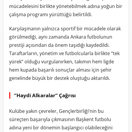
mücadelesini birlikte yönetebilmek adına yoğun bir
çalışma programı yürüttüğü belirtildi.
Karşılaşmanın yalnızca sportif bir mücadele olarak
görülmediği, aynı zamanda Ankara futbolunun
prestiji açısından da önem taşıdığı kaydedildi.
Taraftarların, yönetim ve futbolcularla birlikte “tek
yürek” olduğu vurgulanırken, takımın hem ligde
hem kupada başarılı sonuçlar alması için şehir
genelinde büyük bir destek oluştuğu aktarıldı.
“Haydi Alkaralar” Çağrısı
Kulübe yakın çevreler, Gençlerbirliği’nin bu
süreçten başarıyla çıkmasının Başkent futbolu
adına yeni bir dönemin başlangıcı olabileceğini