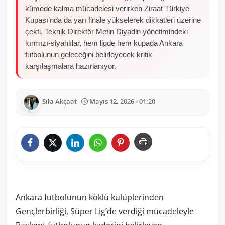
kümede kalma mücadelesi verirken Ziraat Türkiye
Kupası’nda da yarı finale yükselerek dikkatleri üzerine
çekti. Teknik Direktör Metin Diyadin yönetimindeki
kırmızı-siyahlılar, hem ligde hem kupada Ankara
futbolunun geleceğini belirleyecek kritik
karşılaşmalara hazırlanıyor.
Sıla Akçaat
Mayıs 12, 2026 - 01:20
Ankara futbolunun köklü kulüplerinden
Gençlerbirliği, Süper Lig’de verdiği mücadeleyle