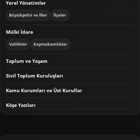
Yerel Yönetimler
Büyükşehir ve İller
İlçeler
Mülki İdare
Valilikler
Kaymakamlıklar
Toplum ve Yaşam
Sivil Toplum Kuruluşları
Kamu Kurumları ve Üst Kurullar
Köşe Yazıları