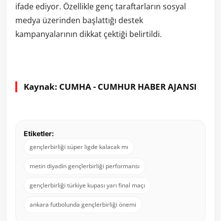
ifade ediyor. Özellikle genç taraftarların sosyal
medya üzerinden başlattığı destek
kampanyalarının dikkat çektiği belirtildi.
Kaynak: CUMHA - CUMHUR HABER AJANSI
Etiketler:
gençlerbirliği süper ligde kalacak mı
metin diyadin gençlerbirliği performansı
gençlerbirliği türkiye kupası yarı final maçı
ankara futbolunda gençlerbirliği önemi