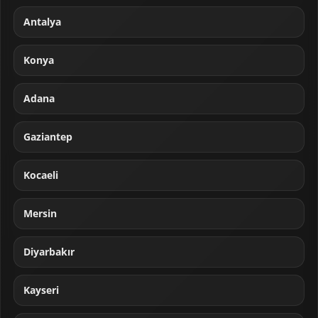
Antalya
Konya
Adana
Gaziantep
Kocaeli
Mersin
Diyarbakır
Kayseri