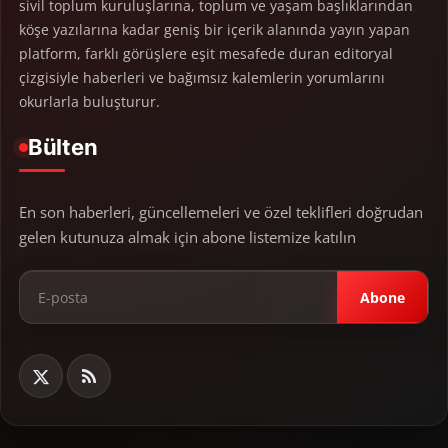
sivil toplum kuruluşlarına, toplum ve yaşam başlıklarından
köşe yazılarına kadar geniş bir içerik alanında yayın yapan
platform, farklı görüşlere eşit mesafede duran editoryal
çizgisiyle haberleri ve bağımsız kalemlerin yorumlarını
okurlarla buluşturur.
Bülten
En son haberleri, güncellemeleri ve özel teklifleri doğrudan
gelen kutunuza almak için abone listemize katılın
Abone