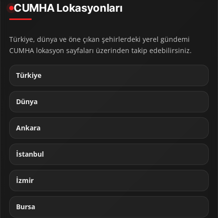
CUMHA Lokasyonları
Türkiye, dünya ve öne çıkan şehirlerdeki yerel gündemi
CUMHA lokasyon sayfaları üzerinden takip edebilirsiniz.
Türkiye
Dünya
Ankara
İstanbul
İzmir
Bursa