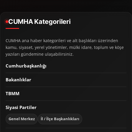
CUMHA Kategorileri
CUMHA ana haber kategorileri ve alt başlıkları üzerinden
kamu, siyaset, yerel yönetimler, mülki idare, toplum ve köşe
yazıları gündemine ulaşabilirsiniz.
Cumhurbaşkanlığı
Bakanlıklar
TBMM
Siyasi Partiler
Genel Merkez
İl / İlçe Başkanlıkları