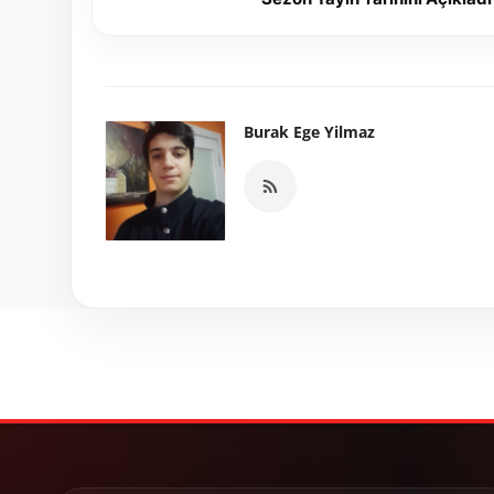
Burak Ege Yilmaz