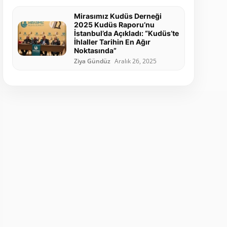
Mirasımız Kudüs Derneği
2025 Kudüs Raporu’nu
İstanbul’da Açıkladı: “Kudüs’te
İhlaller Tarihin En Ağır
Noktasında”
Ziya Gündüz
Aralık 26, 2025