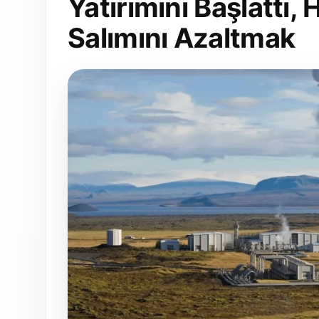
Yatırımını Başlattı,
Salımını Azaltmak