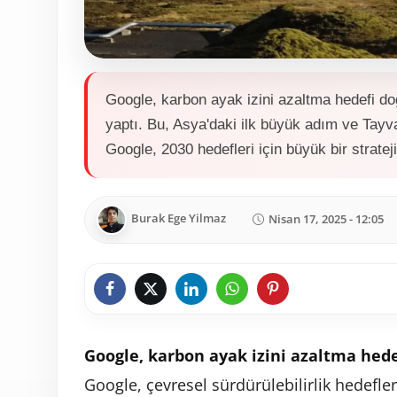
Google, karbon ayak izini azaltma hedefi do
yaptı. Bu, Asya'daki ilk büyük adım ve Tayvan
Google, 2030 hedefleri için büyük bir strateji
Burak Ege Yilmaz
Nisan 17, 2025 - 12:05
Google, karbon ayak izini azaltma hede
Google, çevresel sürdürülebilirlik hedefl