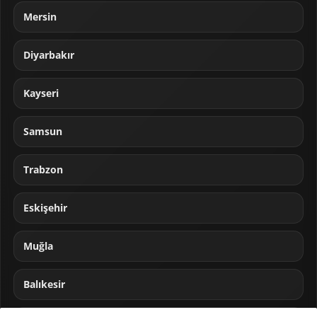
Mersin
Diyarbakır
Kayseri
Samsun
Trabzon
Eskişehir
Muğla
Balıkesir