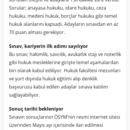
Sorular; anayasa hukuku, idare hukuku, ceza
hukuku, medeni hukuk, borçlar hukuku gibi temel
hukuk alanlarını kapsadı. Adayların sınavdan en az
70 puan alması gerekiyor.
Sınav, kariyerin ilk adımı sayılıyor
Bu sınav; hakimlik, savcılık, avukatlık stajı ve noterlik
gibi hukuk mesleklerine girişte temel aşamalardan
biri olarak kabul ediliyor. Hukuk fakültesi mezunları
ve yurt dışında hukuk eğitimi alıp denklik
başvurusu kabul edilen adaylar sınava katılım
sağlayabiliyor.
Sonuç tarihi bekleniyor
Sınavın sonuçlarının ÖSYM'nin resmi internet sitesi
üzerinden Mayıs ayı içerisinde ilan edilmesi