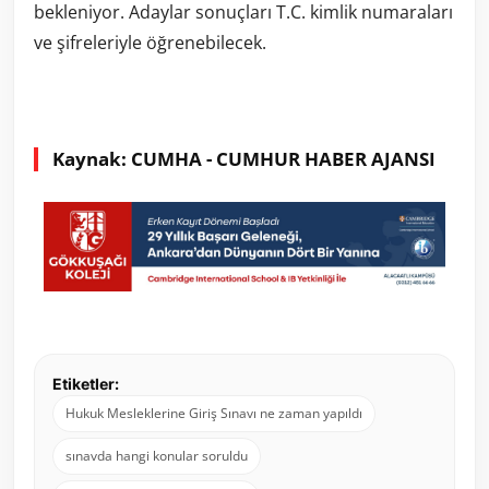
bekleniyor. Adaylar sonuçları T.C. kimlik numaraları
ve şifreleriyle öğrenebilecek.
Kaynak: CUMHA - CUMHUR HABER AJANSI
Etiketler:
Hukuk Mesleklerine Giriş Sınavı ne zaman yapıldı
sınavda hangi konular soruldu