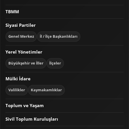
TBMM
Siyasi Partiler
Genel Merkez
İl / İlçe Başkanlıkları
Yerel Yönetimler
Büyükşehir ve İller
İlçeler
Mülki İdare
Valilikler
Kaymakamlıklar
Toplum ve Yaşam
Sivil Toplum Kuruluşları