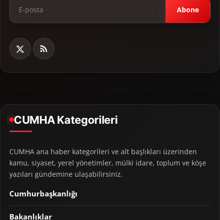
Abone
CUMHA Kategorileri
CUMHA ana haber kategorileri ve alt başlıkları üzerinden
kamu, siyaset, yerel yönetimler, mülki idare, toplum ve köşe
yazıları gündemine ulaşabilirsiniz.
Cumhurbaşkanlığı
Bakanlıklar