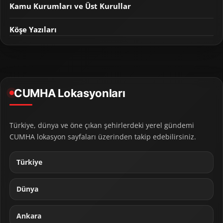
Kamu Kurumları ve Üst Kurullar
Köşe Yazıları
CUMHA Lokasyonları
Türkiye, dünya ve öne çıkan şehirlerdeki yerel gündemi
CUMHA lokasyon sayfaları üzerinden takip edebilirsiniz.
Türkiye
Dünya
Ankara