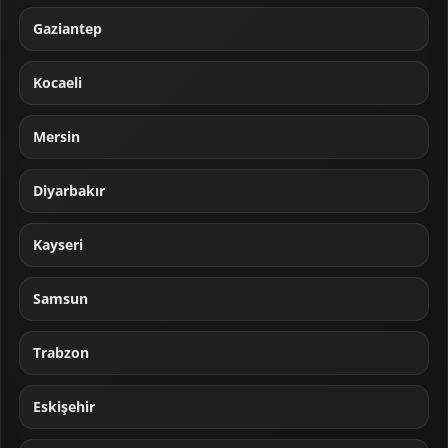
Gaziantep
Kocaeli
Mersin
Diyarbakır
Kayseri
Samsun
Trabzon
Eskişehir