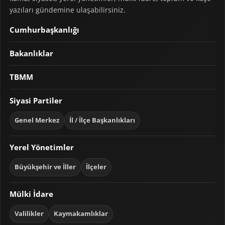
yazıları gündemine ulaşabilirsiniz.
Cumhurbaşkanlığı
Bakanlıklar
TBMM
Siyasi Partiler
Genel Merkez
İl / İlçe Başkanlıkları
Yerel Yönetimler
Büyükşehir ve İller
İlçeler
Mülki İdare
Valilikler
Kaymakamlıklar