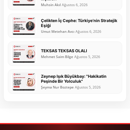
Muhsin Akıl
Ağustos 6, 2026
Çelikten İç Cephe: Türkiye’nin Stratejik
Eşiği
Umut Metehan Avcı
Ağustos 6, 2026
TEKSAS TEKSAS OLALI
Mehmet Saim Bilge
Ağustos 5, 2026
Zeynep Işık Büyükbay: "Hakikatin
Peşinde Bir Yolculuk"
Şeyma Nur Boztepe
Ağustos 5, 2026