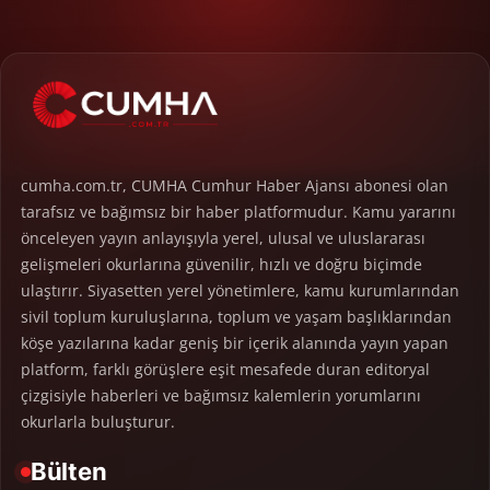
cumha.com.tr, CUMHA Cumhur Haber Ajansı abonesi olan
tarafsız ve bağımsız bir haber platformudur. Kamu yararını
önceleyen yayın anlayışıyla yerel, ulusal ve uluslararası
gelişmeleri okurlarına güvenilir, hızlı ve doğru biçimde
ulaştırır. Siyasetten yerel yönetimlere, kamu kurumlarından
sivil toplum kuruluşlarına, toplum ve yaşam başlıklarından
köşe yazılarına kadar geniş bir içerik alanında yayın yapan
platform, farklı görüşlere eşit mesafede duran editoryal
çizgisiyle haberleri ve bağımsız kalemlerin yorumlarını
okurlarla buluşturur.
Bülten