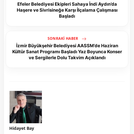
Efeler Belediyesi Ekipleri Sahaya İndi Aydın’da
Haşere ve Sivrisineğe Karşı İlçalama Çalışması
Başladı
SONRAKI HABER
İzmir Büyükşehir Belediyesi AASSM’de Haziran
Kültür Sanat Programı Başladı Yaz Boyunca Konser
ve Sergilerle Dolu Takvim Açıklandı
Hidayet Bay