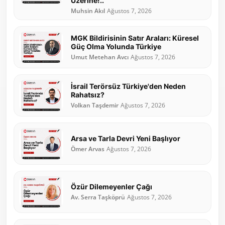
Üzerine!..
Muhsin Akıl
Ağustos 7, 2026
MGK Bildirisinin Satır Araları: Küresel
Güç Olma Yolunda Türkiye
Umut Metehan Avcı
Ağustos 7, 2026
İsrail Terörsüz Türkiye'den Neden
Rahatsız?
Volkan Taşdemir
Ağustos 7, 2026
Arsa ve Tarla Devri Yeni Başlıyor
Ömer Arvas
Ağustos 7, 2026
Özür Dilemeyenler Çağı
Av. Serra Taşköprü
Ağustos 7, 2026