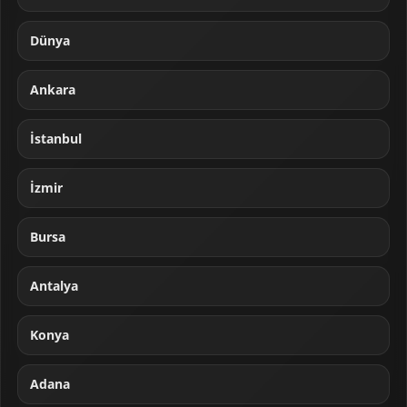
Dünya
Ankara
İstanbul
İzmir
Bursa
Antalya
Konya
Adana