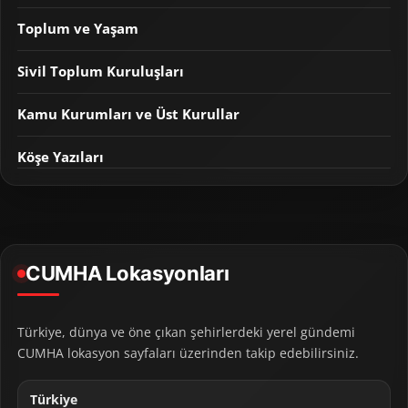
Toplum ve Yaşam
Sivil Toplum Kuruluşları
Kamu Kurumları ve Üst Kurullar
Köşe Yazıları
CUMHA Lokasyonları
Türkiye, dünya ve öne çıkan şehirlerdeki yerel gündemi
CUMHA lokasyon sayfaları üzerinden takip edebilirsiniz.
Türkiye